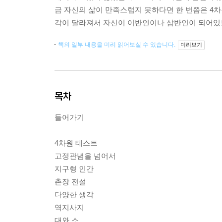
금 자신의 삶이 만족스럽지 못하다면 한 번쯤은 4
각이 달라져서 자신이 이반인이나 삼반인이 되어있
책의 일부 내용을 미리 읽어보실 수 있습니다.
미리보기
목차
들어가기
4차원 테스트
고정관념을 넘어서
지구형 인간
촌장 전설
다양한 생각
역지사지
대와 소