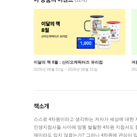
이달의 책 8월 : 산리오캐릭터즈 유리컵
여
2026년 08월 01일 ~ 2026년 08월 31일
20
책소개
스스로 4차원이라고 생각하는 저자가 세상에 대한 
인생지침서들 사이에 엉뚱 발랄한 4차원 지침서도 
재미라도 있지 않겠는가? 그러니 4차원에 관심이 있