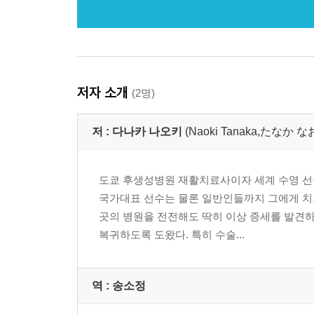
저자 소개
(2명)
저 :
다나카 나오키
(Naoki Tanaka,たなか 
도쿄 후생성병원 재활치료사이자 세계 수영 선
국가대표 선수는 물론 일반인들까지 그에게 치료
곳의 병원을 전전해도 딱히 이상 증세를 발견하
복귀하도록 도왔다. 특히 수술...
역 :
송소정