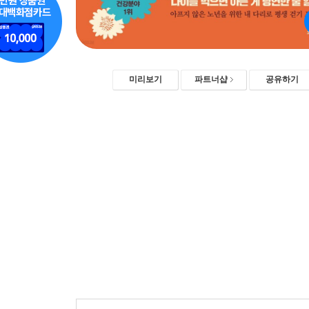
미리보기
파트너샵
공유하기