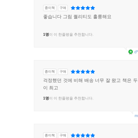
종이책
구매
좋습니다 그림 퀄리티도 훌륭해요
1명
이 이 한줄평을 추천합니다.
d*
종이책
구매
걱정했던 것에 비해 배송 너무 잘 왔고 책은 두
이 최고
1명
이 이 한줄평을 추천합니다.
m
종이책
구매