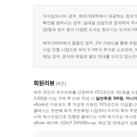
직수입외서의 경우, 해외거래처에서 제공하는 정보가 
확인을 원하시는 경우, 일대일 상담으로 문의하여 주
(판형과 판수 등이 다양한 도서는 찾으시는 도서의 IS
해외거래처에서 품절인 경우, 2차 거래선을 통해 유럽
수입 진행 시점으로 부터 2~3주가 추가로 소요되며,
해당 경우, 문자와 메일로 별도 안내를 드리고 있사
회원리뷰
(4건)
매주 10건의 우수리뷰를 선정하여 YES포인트 3만원을 드
3,000원 이상 구매 후 리뷰 작성 시
일반회원 300원, 마니아
eBook은 다운로드 후 작성한 리뷰만 YES포인트 지급됩니
클래스는 첫번째 회차 주문확정 시점부터 마지막 회차 주문
사락 독서모임으로 진행된 클래스는 사락 독서모임 게시판
eBook 페이백, CD/LP, DVD/Blu-ray, 패션 및 판매금