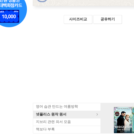
사이즈비교
공유하기
영어 습관 만드는 여름방학
넷플리스 원작 원서
지브리 관련 외서 모음
책보다 부록