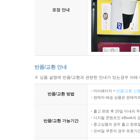
포장 안내
반품/교환 안내
※ 상품 설명에 반품/교환과 관련한 안내가 있는경우 아래 
마이페이지 >
반품/교환 신청
반품/교환 방법
판매자 배송 상품은 판매자와
출고 완료 후 10일 이내의 
디지털 콘텐츠인 eBook의 
반품/교환 가능기간
중고상품의 경우 출고 완료일
모바일 쿠폰의 경우 유효기간(