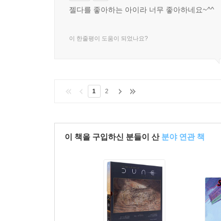
젤다를 좋아하는 아이라 너무 좋아하네요~^^
이 한줄평이 도움이 되었나요?
1
2
이 책을 구입하신 분들이 산
분야 연관 책