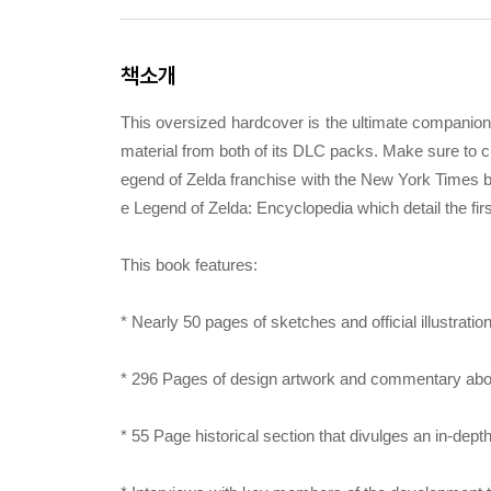
책소개
This oversized hardcover is the ultimate companio
material from both of its DLC packs. Make sure to che
egend of Zelda franchise with the New York Times be
e Legend of Zelda: Encyclopedia which detail the firs
This book features:
* Nearly 50 pages of sketches and official illustrat
* 296 Pages of design artwork and commentary abou
* 55 Page historical section that divulges an in-depth