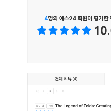
4
명의 예스24 회원이 평가한
10.
전체 리뷰
(4)
1
The Legend of Zelda: Creat
종이책
구매