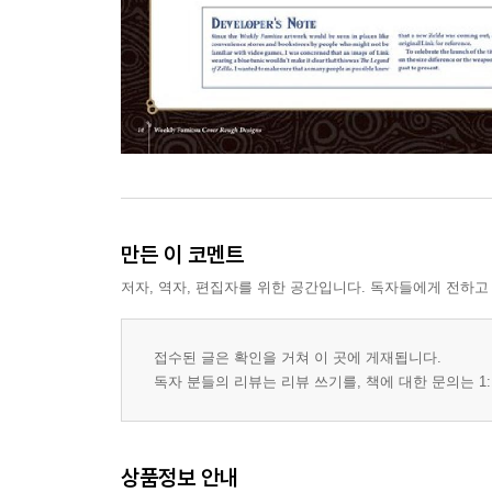
만든 이 코멘트
저자, 역자, 편집자를 위한 공간입니다. 독자들에게 전하고
접수된 글은 확인을 거쳐 이 곳에 게재됩니다.
독자 분들의 리뷰는 리뷰 쓰기를, 책에 대한 문의는 1:
상품정보 안내