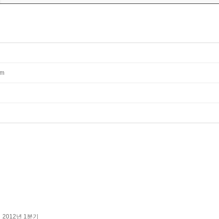
mm
2012년 1분기