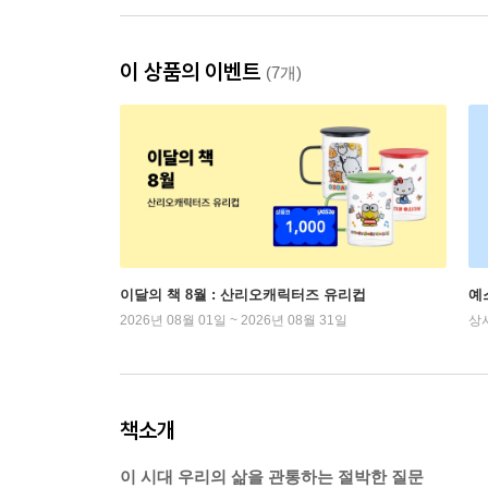
이 상품의 이벤트
(7개)
이달의 책 8월 : 산리오캐릭터즈 유리컵
예
2026년 08월 01일 ~ 2026년 08월 31일
상
책소개
이 시대 우리의 삶을 관통하는 절박한 질문