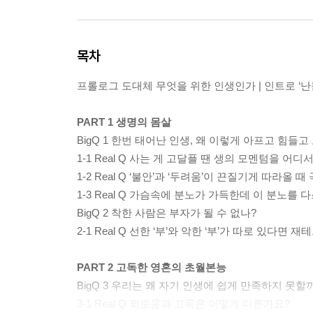
목차
프롤로그 도대체 무엇을 위한 인생인가 | 인트로 ‘
PART 1 생명의 몸살
BigQ 1 한번 태어난 인생, 왜 이렇게 아프고 힘들
1-1 Real Q 사는 게 고달플 땐 생의 모멘텀을 어
1-2 Real Q ‘불안’과 ‘두려움’이 끈질기게 따라올
1-3 Real Q 가슴속에 분노가 가득한데 이 분노를 
BigQ 2 착한 사람은 부자가 될 수 없나?
2-1 Real Q 선한 ‘부’와 악한 ‘부’가 따로 있다면
PART 2 고독한 영혼의 초월본능
BigQ 3 우리는 왜 자기 인생에 쉽게 만족하지 못할
3-1 Real Q 외로움과 고독은 어떻게 다른가요?