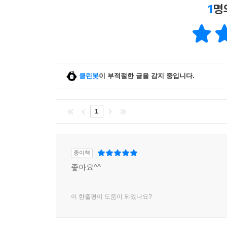
1
명
클린봇
이 부적절한 글을 감지 중입니다.
1
종이책
좋아요^^
이 한줄평이 도움이 되었나요?