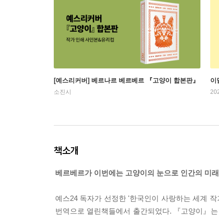
[예스리커버] 베르나르 베르베르 『고양이 합본판』
이
소진시
20
책소개
베르베르가 이번에는 고양이의 눈으로 인간의 미
예스24 독자가 선정한 '한국인이 사랑하는 세계 작
번역으로 열린책들에서 출간되었다. 『고양이』는 