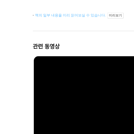
책의 일부 내용을 미리 읽어보실 수 있습니다.
미리보기
관련 동영상