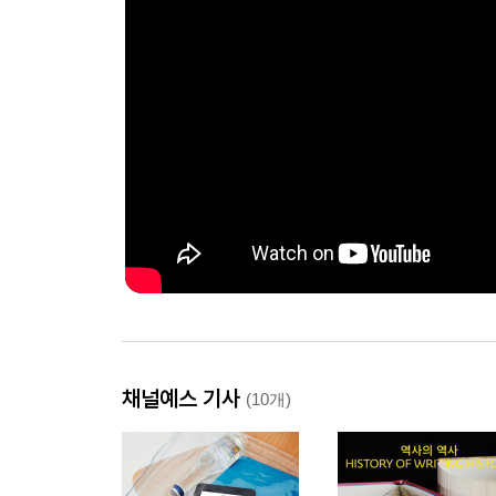
채널예스 기사
(10개)