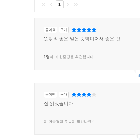
1
종이책
구매
뜻밖의 좋은 일은 뜻밖이어서 좋은 것
1명
이 이 한줄평을 추천합니다.
g
종이책
구매
잘 읽었습니다
이 한줄평이 도움이 되었나요?