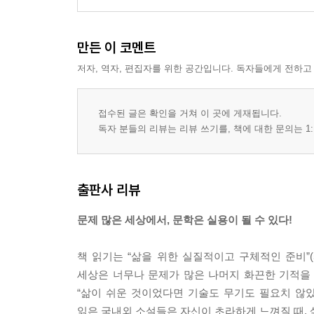
만든 이 코멘트
저자, 역자, 편집자를 위한 공간입니다. 독자들에게 전하고
접수된 글은 확인을 거쳐 이 곳에 게재됩니다.
독자 분들의 리뷰는 리뷰 쓰기를, 책에 대한 문의는 1:
출판사 리뷰
문제 많은 세상에서, 문학은 실용이 될 수 있다!
책 읽기는 “삶을 위한 실질적이고 구체적인 준비”(
세상은 너무나 문제가 많은 나머지 화끈한 기적을 필
“삶이 쉬운 것이었다면 기술도 무기도 필요치 않았을
읽은 국내외 소설들은 자신이 초라하게 느껴질 때, 