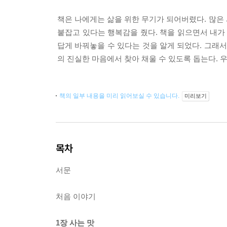
책은 나에게는 삶을 위한 무기가 되어버렸다. 많은 
붙잡고 있다는 행복감을 줬다. 책을 읽으면서 내가
답게 바꿔놓을 수 있다는 것을 알게 되었다. 그래서
의 진실한 마음에서 찾아 채울 수 있도록 돕는다. 우
책의 일부 내용을 미리 읽어보실 수 있습니다.
미리보기
목차
서문
처음 이야기
1장 사는 맛