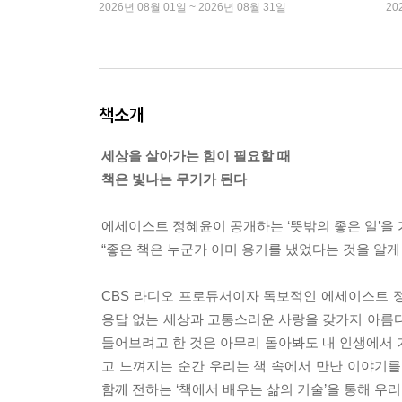
2026년 08월 01일 ~ 2026년 08월 31일
20
책소개
세상을 살아가는 힘이 필요할 때
책은 빛나는 무기가 된다
에세이스트 정혜윤이 공개하는 ‘뜻밖의 좋은 일’을
“좋은 책은 누군가 이미 용기를 냈었다는 것을 알게
CBS 라디오 프로듀서이자 독보적인 에세이스트 
응답 없는 세상과 고통스러운 사랑을 갖가지 아름다
들어보려고 한 것은 아무리 돌아봐도 내 인생에서 
고 느껴지는 순간 우리는 책 속에서 만난 이야기를 통
함께 전하는 ‘책에서 배우는 삶의 기술’을 통해 우리는