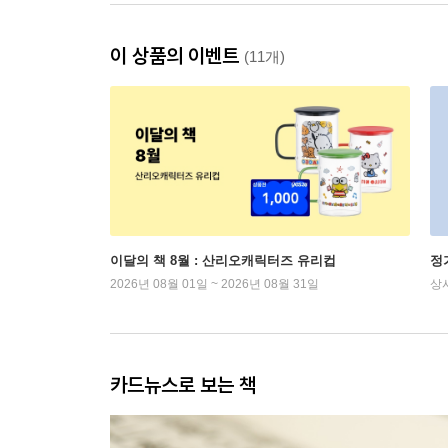
이 상품의 이벤트
(11개)
이달의 책 8월 : 산리오캐릭터즈 유리컵
정
2026년 08월 01일 ~ 2026년 08월 31일
상
카드뉴스로 보는 책