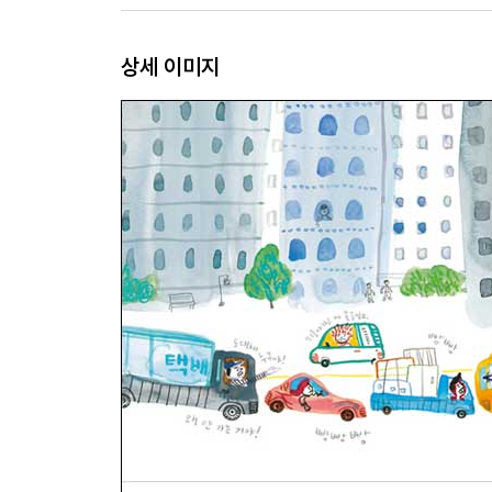
상세 이미지