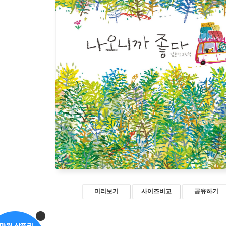
미리보기
사이즈비교
공유하기