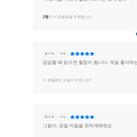
2명
이 이 한줄평을 추천합니다.
종이책
구매
답답할 때 읽으면 힐링이 됩니다. 제일 좋아하는
이 한줄평이 도움이 되었나요?
종이책
구매
그림이..정말 마음을 편하게해줘요