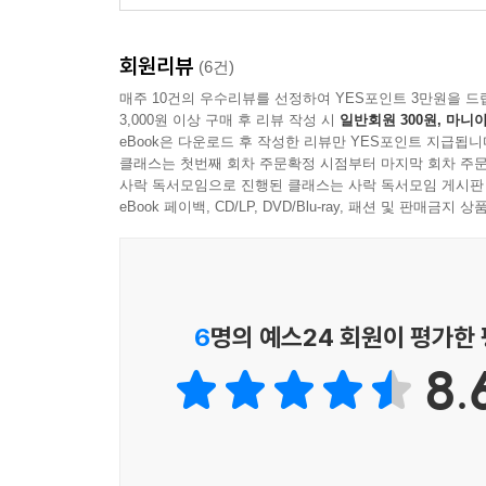
회원리뷰
(6건)
매주 10건의 우수리뷰를 선정하여 YES포인트 3만원을 드
3,000원 이상 구매 후 리뷰 작성 시
일반회원 300원, 마니아
eBook은 다운로드 후 작성한 리뷰만 YES포인트 지급됩니
클래스는 첫번째 회차 주문확정 시점부터 마지막 회차 주문
사락 독서모임으로 진행된 클래스는 사락 독서모임 게시판
eBook 페이백, CD/LP, DVD/Blu-ray, 패션 및 판매금
6
명의 예스24 회원이 평가한
8.