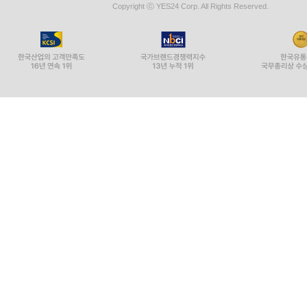
Copyright ⓒ YES24 Corp. All Rights Reserved.