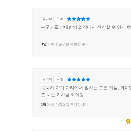
종이책
구매
누군가를 상대방의 입장에서 생각할 수 있게 하
3명
이 이 한줄평을 추천합니다.
종이책
구매
묵묵히 자기 자리에서 일하는 모든 이들, 화이
로 사는 기사님 화이팅
1명
이 이 한줄평을 추천합니다.