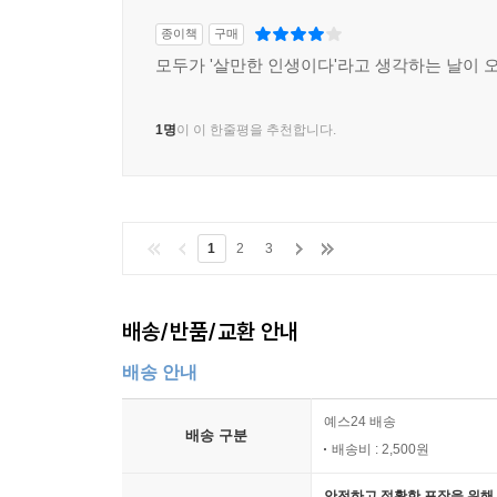
종이책
구매
모두가 '살만한 인생이다'라고 생각하는 날이 
1명
이 이 한줄평을 추천합니다.
1
2
3
배송/반품/교환 안내
배송 안내
예스24 배송
배송 구분
배송비 : 2,500원
안전하고 정확한 포장을 위해 