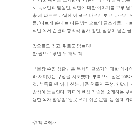
로 독서법과 발상법, 작법에 대한 이야기를 고루 담
총 세 파트로 나눠진 이 책은 다르게 보고, 다르게 
를, ‘다르게 쓴다’는 다른 방식으로의 글쓰기를, ‘
적인 독서 습관과 창의적 필사 방법, 일상이 담긴 
앞으로도 읽고, 뒤로도 읽는다!
한 권으로 엮인 두 개의 책
『문장 수집 생활』은 독서와 글쓰기에 대한 에세이
라 재미있는 구성을 시도했다. 부록으로 실은 ‘29
것. 부록을 맨 뒤에 싣는 기존 책들의 구성과 달리
발상이 돋보인다. 카피의 핵심 기술을 소개하는 부록 
용한 목차 활용법’ ‘잘못 쓰기 쉬운 문법’ 등 실제
◎ 책 속에서