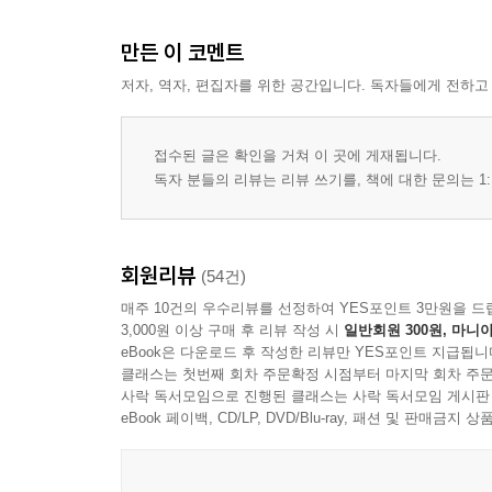
만든 이 코멘트
저자, 역자, 편집자를 위한 공간입니다. 독자들에게 전하고
접수된 글은 확인을 거쳐 이 곳에 게재됩니다.
독자 분들의 리뷰는 리뷰 쓰기를, 책에 대한 문의는 1:
회원리뷰
(54건)
매주 10건의 우수리뷰를 선정하여 YES포인트 3만원을 드
3,000원 이상 구매 후 리뷰 작성 시
일반회원 300원, 마니아
eBook은 다운로드 후 작성한 리뷰만 YES포인트 지급됩니
클래스는 첫번째 회차 주문확정 시점부터 마지막 회차 주문
사락 독서모임으로 진행된 클래스는 사락 독서모임 게시판
eBook 페이백, CD/LP, DVD/Blu-ray, 패션 및 판매금