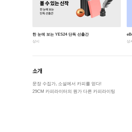
한 눈에 보는 YES24 단독 선출간
e
상시
상
소개
문장 수집가, 소설에서 카피를 얻다!
29CM 카피라이터의 뭔가 다른 카피라이팅