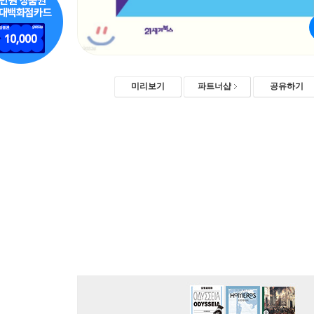
미리보기
파트너샵
공유하기