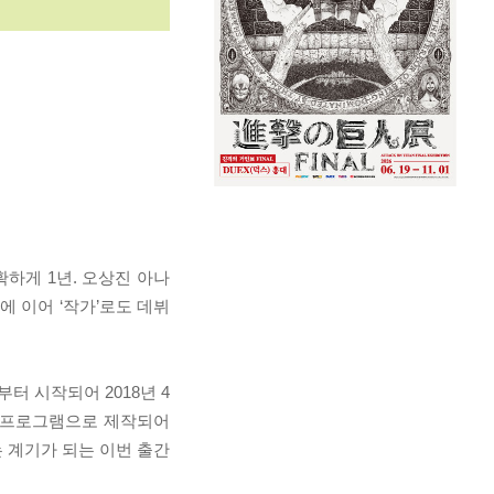
확하게 1년. 오상진 아나
 이어 ‘작가’로도 데뷔
터 시작되어 2018년 4
능 프로그램으로 제작되어
 계기가 되는 이번 출간