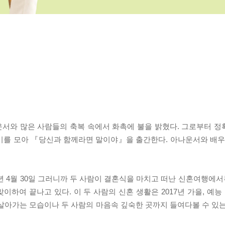
나운서와 많은 사람들의 축복 속에서 화촉에 불을 밝혔다. 그로부터 정
기를 모아 『당신과 함께라면 말이야』을 출간한다. 아나운서와 배우에
년 4월 30일 그러니까 두 사람이 결혼식을 마치고 떠난 신혼여행에서부
이하여 끝나고 있다. 이 두 사람의 신혼 생활은 2017년 가을, 예
살아가는 모습이나 두 사람의 마음속 깊숙한 곳까지 들여다볼 수 있는