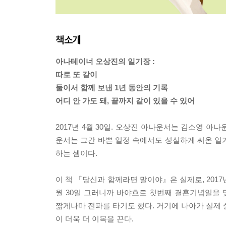
책소개
아나테이너 오상진의 일기장 :
따로 또 같이
둘이서 함께 보낸 1년 동안의 기록
어디 안 가도 돼, 끝까지 같이 있을 수 있어
2017년 4월 30일. 오상진 아나운서는 김소영 아
운서는 그간 바쁜 일정 속에서도 성실하게 써온 일
하는 셈이다.
이 책 『당신과 함께라면 말이야』은 실제로, 2017
월 30일 그러니까 바야흐로 첫번째 결혼기념일을 맞
짧게나마 전파를 타기도 했다. 거기에 나아가 실제 
이 더욱 더 이목을 끈다.