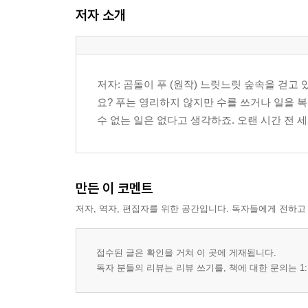
저자 소개
저자: 곰돌이 푸 (원작) 느릿느릿 숲속을 걷고
요? 푸는 영리하지 않지만 수를 쓰거나 일을 복
수 없는 일은 없다고 생각하죠. 오랜 시간 전 세
만든 이 코멘트
저자, 역자, 편집자를 위한 공간입니다. 독자들에게 전하고
접수된 글은 확인을 거쳐 이 곳에 게재됩니다.
독자 분들의 리뷰는 리뷰 쓰기를, 책에 대한 문의는 1: