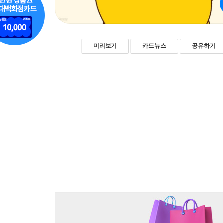
미리보기
카드뉴스
공유하기