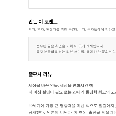
만든 이 코멘트
저자, 역자, 편집자를 위한 공간입니다. 독자들에게 전하고
접수된 글은 확인을 거쳐 이 곳에 게재됩니다.
독자 분들의 리뷰는 리뷰 쓰기를, 책에 대한 문의는 1:
출판사 리뷰
세상을 바꾼 인물, 세상을 변화시킨 책
더 이상 설명이 필요 없는 20세기 환경학 최고의 고
20세기에 가장 큰 영향력을 미친 책으로 일컬어
공개했다. 언론의 비난과 이 책의 출판을 막으려