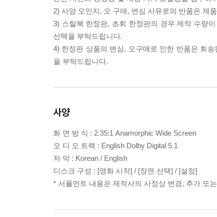
2) 사양 오인지, 오 구매, 변심 사유로의 반품은 제
3) 스틸북 한정판, 초회 한정판의 경우 제작 수량
선택을 부탁드립니다.
4) 한정판 상품의 변심, 오구매로 인한 반품은 회
을 부탁드립니다.
사양
화 면 방 식 : 2.35:1 Anamorphic Wide Screen
오 디 오 트랙 : English Dolby Digital 5.1
자 막 : Korean / English
디스크 구성 : [영화 시작] / [장면 선택] / [설정]
* 서플먼트 내용은 제작사의 사정상 변경, 추가 또는