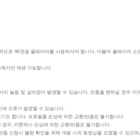
필요하므로 4K전용 플레이어를 사용하셔야 합니다. 더불어 플레이어 소
 통해서만 재생 가능합니다.
모서리 눌림 및 갈라짐이 발생할 수 있습니다. 반품을 원하실 경우 미
인쇄 오류가 발생할 수 있습니다.
되기도 합니다. 보호필름 손상에 의한 교환/반품은 불가합니다.
한 경우, 카톤박스 손상에 의한 교환/반품은 불가합니다.
/반품 신청시 불량 확인을 위해 개봉 시의 동영상을 요청할 수 있으며