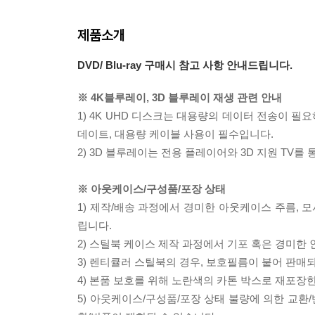
제품소개
DVD/ Blu-ray 구매시 참고 사항 안내드립니다.
※ 4K블루레이, 3D 블루레이 재생 관련 안내
1) 4K UHD 디스크는 대용량의 데이터 전송이 
데이트, 대용량 케이블 사용이 필수입니다.
2) 3D 블루레이는 전용 플레이어와 3D 지원 TV를
※ 아웃케이스/구성품/포장 상태
1) 제작/배송 과정에서 경미한 아웃케이스 주름, 
립니다.
2) 스틸북 케이스 제작 과정에서 기포 혹은 경미한 
3) 렌티큘러 스틸북의 경우, 보호필름이 붙어 판매
4) 본품 보호를 위해 노란색의 카톤 박스로 재포장
5) 아웃케이스/구성품/포장 상태 불량에 의한 교환