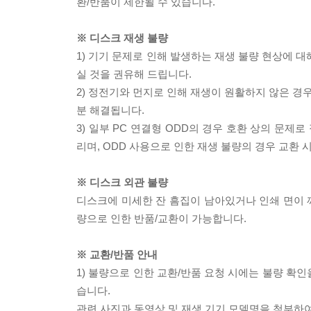
환/반품이 제한될 수 있습니다.
※ 디스크 재생 불량
1) 기기 문제로 인해 발생하는 재생 불량 현상에 
실 것을 권유해 드립니다.
2) 정전기와 먼지로 인해 재생이 원활하지 않은 경
분 해결됩니다.
3) 일부 PC 연결형 ODD의 경우 호환 상의 문
리며, ODD 사용으로 인한 재생 불량의 경우 교환
※ 디스크 외관 불량
디스크에 미세한 잔 흠집이 남아있거나 인쇄 면이 깨
량으로 인한 반품/교환이 가능합니다.
※ 교환/반품 안내
1) 불량으로 인한 교환/반품 요청 시에는 불량 확인
습니다.
관련 사진과 동영상 및 재생 기기 모델명을 첨부하