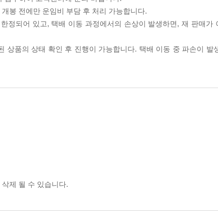
품 개봉 전에만 운임비 부담 후 처리 가능합니다.
이 한정되어 있고, 택배 이동 과정에서의 손상이 발생하면, 재 판매가
송된 상품의 상태 확인 후 진행이 가능합니다. 택배 이동 중 파손이 
 삭제 될 수 있습니다.