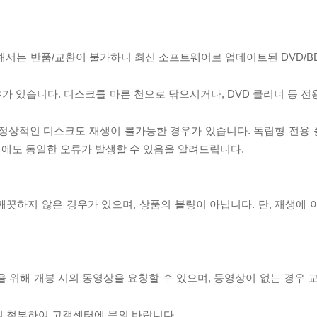
대해서는 반품/교환이 불가하니 최신 소프트웨어로 업데이트된 DVD/B
우가 있습니다. 디스크를 마른 천으로 닦으시거나, DVD 클리너 등 
제로 정상적인 디스크도 재생이 불가능한 경우가 있습니다. 독립형 전용
 시에도 동일한 오류가 발생할 수 있음을 알려드립니다.
끗하지 않은 경우가 있으며, 상품의 불량이 아닙니다. 단, 재생에 
을 위해 개봉 시의 동영상을 요청할 수 있으며, 동영상이 없는 경우 
여 첨부하여 고객센터에 문의 바랍니다.