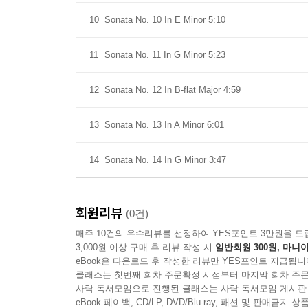
10
Sonata No. 10 In E Minor 5:10
11
Sonata No. 11 In G Minor 5:23
12
Sonata No. 12 In B-flat Major 4:59
13
Sonata No. 13 In A Minor 6:01
14
Sonata No. 14 In G Minor 3:47
회원리뷰
(0건)
매주 10건의 우수리뷰를 선정하여 YES포인트 3만원을 드
3,000원 이상 구매 후 리뷰 작성 시
일반회원 300원, 마니아
eBook은 다운로드 후 작성한 리뷰만 YES포인트 지급됩니
클래스는 첫번째 회차 주문확정 시점부터 마지막 회차 주문
사락 독서모임으로 진행된 클래스는 사락 독서모임 게시판
eBook 페이백, CD/LP, DVD/Blu-ray, 패션 및 판매금