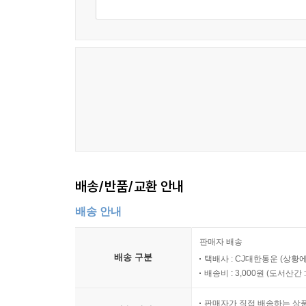
배송/반품/교환 안내
배송 안내
판매자 배송
배송 구분
택배사 : CJ대한통운 (상황에
배송비 : 3,000원 (
도서산간 : 
판매자가 직접 배송하는 상