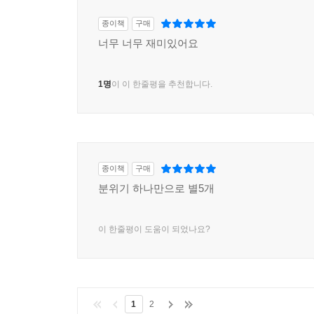
종이책
구매
너무 너무 재미있어요
1명
이 이 한줄평을 추천합니다.
종이책
구매
분위기 하나만으로 별5개
이 한줄평이 도움이 되었나요?
1
2