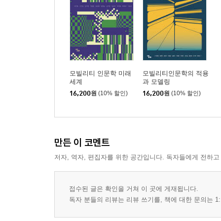
모빌리티 인문학 미래
모빌리티인문학의 적용
세계
과 모델링
16,200
원
(10% 할인)
16,200
원
(10% 할인)
만든 이 코멘트
저자, 역자, 편집자를 위한 공간입니다. 독자들에게 전하고
접수된 글은 확인을 거쳐 이 곳에 게재됩니다.
독자 분들의 리뷰는 리뷰 쓰기를, 책에 대한 문의는 1: