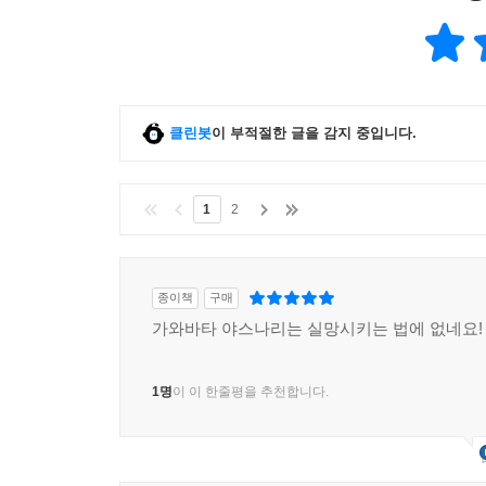
클린봇
이 부적절한 글을 감지 중입니다.
1
2
종이책
구매
가와바타 야스나리는 실망시키는 법에 없네요!
1명
이 이 한줄평을 추천합니다.