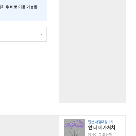
 설치 후 바로 이용 가능한