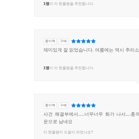
1명
이 이 한줄평을 추천합니다.
종이책
구매
재미있게 잘 읽었습니다. 여름에는 역시 추리
1명
이 이 한줄평을 추천합니다.
종이책
구매
사건 해결부에서.....너무너무 화가 나서....
운으로 남네요
이 한줄평이 도움이 되었나요?