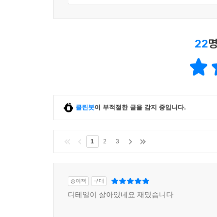
22
명
클린봇
이 부적절한 글을 감지 중입니다.
1
2
3
종이책
구매
디테일이 살아있네요 재밌습니다