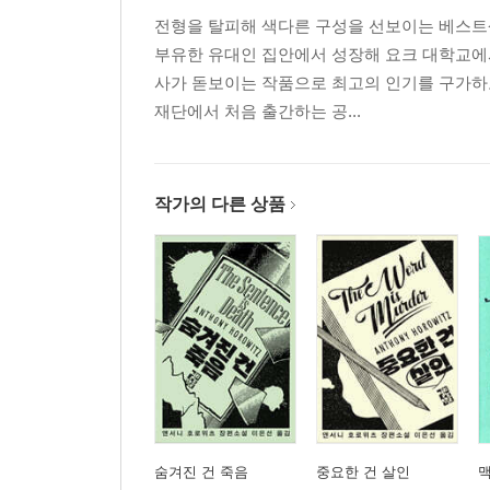
전형을 탈피해 색다른 구성을 선보이는 베스트셀
부유한 유대인 집안에서 성장해 요크 대학교에
사가 돋보이는 작품으로 최고의 인기를 구가하고 
재단에서 처음 출간하는 공...
작가의 다른 상품
숨겨진 건 죽음
중요한 건 살인
맥