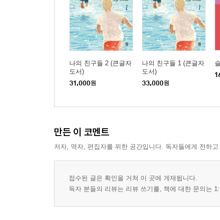
나의 친구들 2 (큰글자
나의 친구들 1 (큰글자
도서)
도서)
1
31,000
원
33,000
원
만든 이 코멘트
저자, 역자, 편집자를 위한 공간입니다. 독자들에게 전하고
접수된 글은 확인을 거쳐 이 곳에 게재됩니다.
독자 분들의 리뷰는 리뷰 쓰기를, 책에 대한 문의는 1: