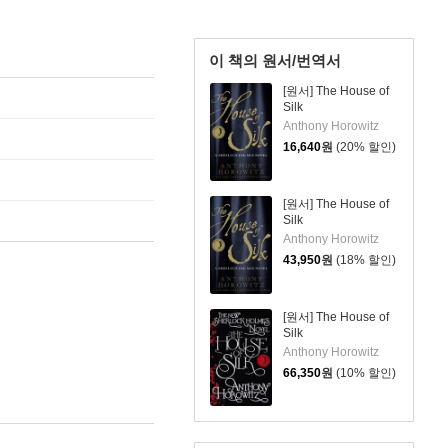
이 책의 원서/번역서
[원서] The House of
Silk
Anthony Horowitz
16,640
원
(20% 할인)
[원서] The House of
Silk
Anthony Horowitz
43,950
원
(18% 할인)
[원서] The House of
Silk
Anthony Horowitz
66,350
원
(10% 할인)