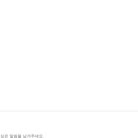
 싶은 말씀을 남겨주세요.