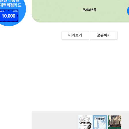
미리보기
공유하기