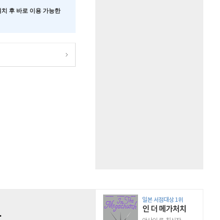
 설치 후 바로 이용 가능한