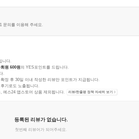
1 문의를 이용해 주세요.
립니다.
회원 600원
의 YES포인트를 드립니다.
다.
확정 후 30일 이내 작성한 리뷰만 포인트가 지급됩니다.
 후기로도 노출됩니다.
지 상품, 예스24 앱스토어 상품 제외됩니다.
리뷰/한줄평 정책 자세히 보기
등록된 리뷰가 없습니다.
첫번째 리뷰어가 되어주세요.