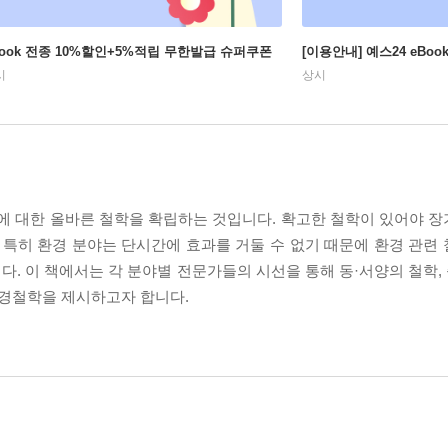
Book 전종 10%할인+5%적립 무한발급 슈퍼쿠폰
[이용안내] 예스24 eBo
시
상시
야에 대한 올바른 철학을 확립하는 것입니다. 확고한 철학이 있어야 
 특히 환경 분야는 단시간에 효과를 거둘 수 없기 때문에 환경 관련
. 이 책에서는 각 분야별 전문가들의 시선을 통해 동·서양의 철학, 
경철학을 제시하고자 합니다.