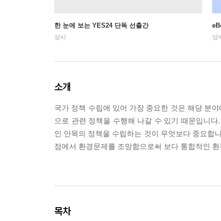
한 눈에 보는 YES24 단독 선출간
e
상시
상
소개
국가 정책 수립에 있어 가장 중요한 것은 해댱 분
으로 관련 정책을 수행해 나갈 수 있기 때문입니다.
인 안목의 정책을 수립하는 것이 무엇보다 중요합니다
점에서 환경문제를 조망함으로써 보다 통합적인 환
목차