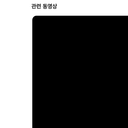
관련 동영상