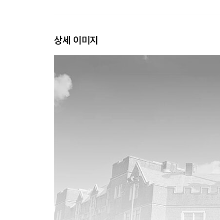
상세 이미지