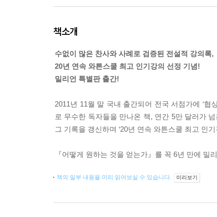
책소개
수없이 많은 찬사와 사례로 검증된 전설적 강의록,
20년 연속 와튼스쿨 최고 인기강의 선정 기념!
밀리언 특별판 출간!
2011년 11월 말 국내 출간되어 전국 서점가에 ‘
로 무수한 독자들을 만나온 책, 연간 5만 달러가 넘
그 기록을 갱신하며 ‘20년 연속 와튼스쿨 최고 인기
『어떻게 원하는 것을 얻는가』를 꼭 6년 만에 밀
책의 일부 내용을 미리 읽어보실 수 있습니다.
미리보기