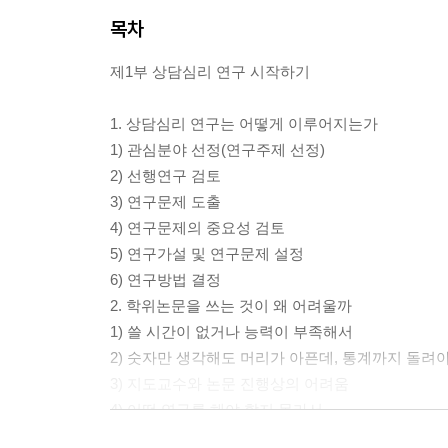
목차
제1부 상담심리 연구 시작하기
1. 상담심리 연구는 어떻게 이루어지는가
1) 관심분야 선정(연구주제 선정)
2) 선행연구 검토
3) 연구문제 도출
4) 연구문제의 중요성 검토
5) 연구가설 및 연구문제 설정
6) 연구방법 결정
2. 학위논문을 쓰는 것이 왜 어려울까
1) 쓸 시간이 없거나 능력이 부족해서
2) 숫자만 생각해도 머리가 아픈데, 통계까지 돌려
3) 지도교수와 논문 진행상의 어려움
4) 어떤 연구를 해야 할지 몰라서
3. 연구주제 선택하기