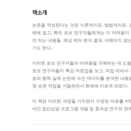
책소개
논문을 작성한다는 것은 이론적이든, 방법적이든, 
밖에 없고, 특히 초보 연구자들에게는 이 어려움이 
안 되는 내용들, 예상 밖의 분석 결과, 이해되지 
기도 한다.
이러한 초보 연구자들의 어려움을 극복하는 데 도움을
초보 연구자들이 특강 자료집을 보고, 직접 따라서 
료와 함께 실제 논문에 쓰인 데이터를 분석한 내용을
정·보완 작업을 거듭하면서 현재에 이르게 되었다.
이 책은 이러한 과정을 거치면서 수정된 자료를 바
야인 집단상담 프로그램 개발 및 효과성 연구와 관