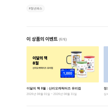
#청년패스
이 상품의 이벤트
(6개)
이달의 책 8월 : 산리오캐릭터즈 유리컵
정
2026년 08월 01일 ~ 2026년 08월 31일
상