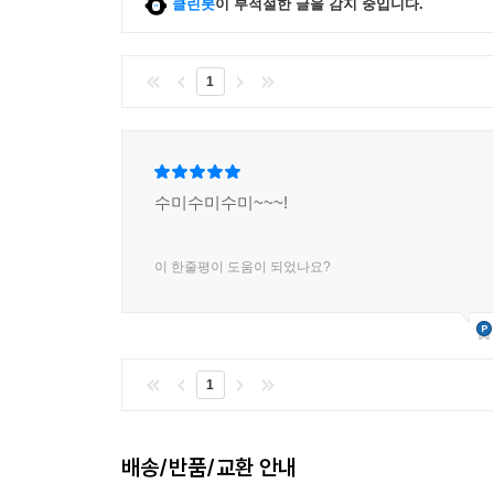
클린봇
이 부적절한 글을 감지 중입니다.
1
수미수미수미~~~!
이 한줄평이 도움이 되었나요?
1
배송/반품/교환 안내