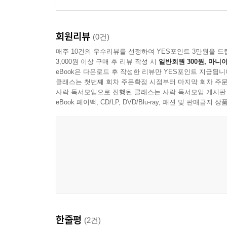
회원리뷰
(0건)
매주 10건의 우수리뷰를 선정하여 YES포인트 3만원을 드
3,000원 이상 구매 후 리뷰 작성 시
일반회원 300원, 마니아
eBook은 다운로드 후 작성한 리뷰만 YES포인트 지급됩니
클래스는 첫번째 회차 주문확정 시점부터 마지막 회차 주문
사락 독서모임으로 진행된 클래스는 사락 독서모임 게시판
eBook 페이백, CD/LP, DVD/Blu-ray, 패션 및 판매금
한줄평
(2건)