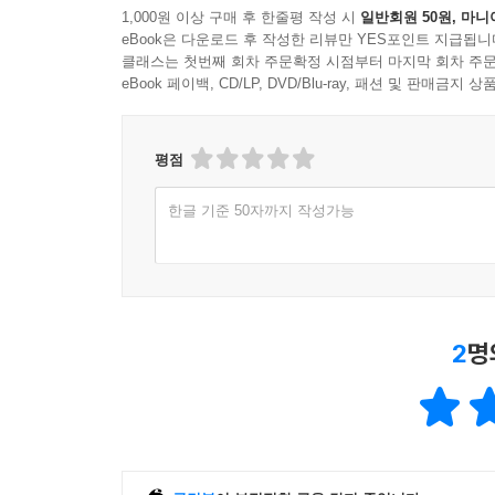
1,000원 이상 구매 후 한줄평 작성 시
일반회원 50원, 마니
eBook은 다운로드 후 작성한 리뷰만 YES포인트 지급됩니
클래스는 첫번째 회차 주문확정 시점부터 마지막 회차 주문
eBook 페이백, CD/LP, DVD/Blu-ray, 패션 및 판매금
평점
한글 기준 50자까지 작성가능
2
명