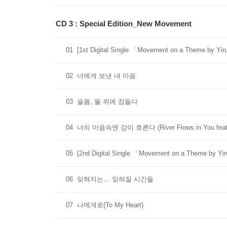
CD 3 : Special Edition_New Movement
01
[1st Digital Single 「Movement on a Theme by
02
너에게 보낸 내 마음
03
슬픔, 물 위에 잠들다
04
너의 마음속엔 강이 흐른다 (River Flows in You feat.
05
[2nd Digital Single 「Movement on a Theme 
06
잊혀지는… 잊혀질 시간들
07
나에게로(To My Heart)