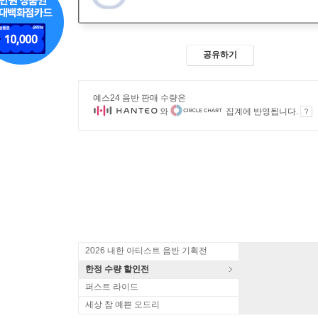
공유하기
예스24 음반 판매 수량은
와
집계에 반영됩니다.
2026 내한 아티스트 음반 기획전
한정 수량 할인전
퍼스트 라이드
세상 참 예쁜 오드리