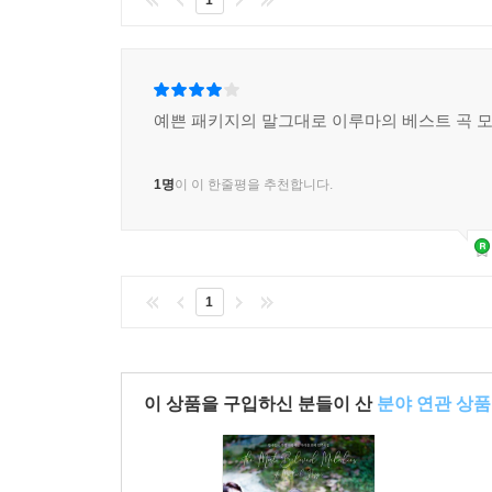
1
예쁜 패키지의 말그대로 이루마의 베스트 곡 
1명
이 이 한줄평을 추천합니다.
1
이 상품을 구입하신 분들이 산
분야 연관 상품