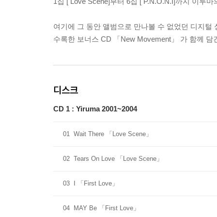
1집 [ Love Scene]부터 6집 [ P.N.O.N.I]까지 
여기에 그 동안 앨범으로 만나볼 수 없었던 디지털 
수록한 보너스 CD 「New Movement」 가 함께 
디스크
CD 1 : Yiruma 2001~2004
01
Wait There 「Love Scene」
02
Tears On Love 「Love Scene」
03
I 「First Love」
04
MAY Be 「First Love」