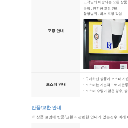
고객님께 배송되는 모든 상품을
목적 : 안전한 포장 관리
촬영범위 : 박스 포장 작업
포장 안내
구매하신 상품에 포스터 사은
포스터 안내
포스터는 기본적으로 지관통에
포스터 수량이 많은 경우, 
반품/교환 안내
※ 상품 설명에 반품/교환과 관련한 안내가 있는경우 아래 