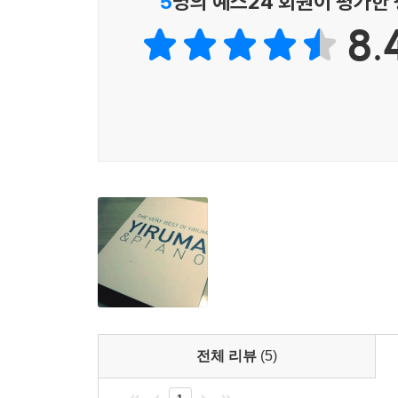
5
명의 예스24 회원이 평가한
8.
전체 리뷰
(5)