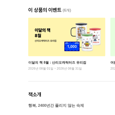
이 상품의 이벤트
(6개)
이달의 책 8월 : 산리오캐릭터즈 유리컵
여
2026년 08월 01일 ~ 2026년 08월 31일
20
책소개
행복, 2400년간 풀리지 않는 숙제