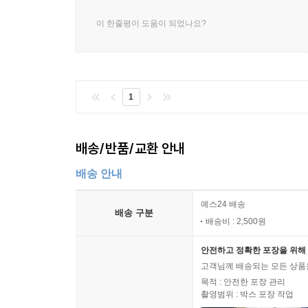
이 한줄평이 도움이 되었나요?
1
배송/반품/교환 안내
배송 안내
예스24 배송
배송 구분
배송비 : 2,500원
안전하고 정확한 포장을 위해 
고객님께 배송되는 모든 상품을
목적 : 안전한 포장 관리
촬영범위 : 박스 포장 작업