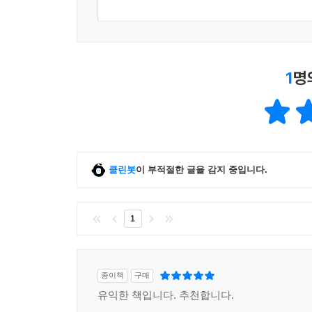
1
명
클린봇
이 부적절한 글을 감지 중입니다.
1
종이책
구매
유익한 책입니다. 추천합니다.