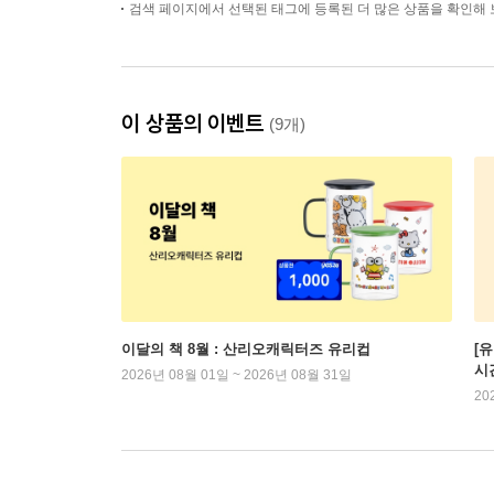
검색 페이지에서 선택된 태그에 등록된 더 많은 상품을 확인해 
이 상품의 이벤트
(9개)
이달의 책 8월 : 산리오캐릭터즈 유리컵
[
시
2026년 08월 01일 ~ 2026년 08월 31일
20