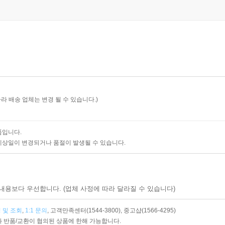
따라 배송 업체는 변경 될 수 있습니다.)
품입니다.
예상일이 변경되거나 품절이 발생될 수 있습니다.
내용보다 우선합니다. (업체 사정에 따라 달라질 수 있습니다)
 및 조회
,
1:1 문의
,
고객만족센터(1544-3800),
중고샵(1566-4295)
 반품/교환이 협의된 상품에 한해 가능합니다.