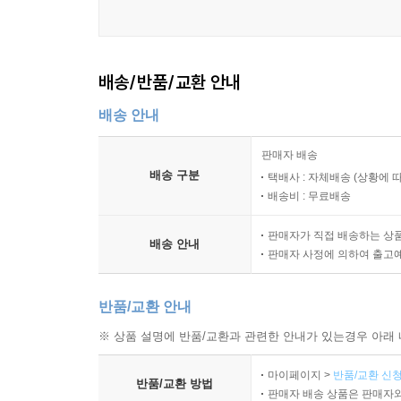
배송/반품/교환 안내
배송 안내
판매자 배송
배송 구분
택배사 : 자체배송 (상황에 
배송비 : 무료배송
판매자가 직접 배송하는 상
배송 안내
판매자 사정에 의하여 출고
반품/교환 안내
※ 상품 설명에 반품/교환과 관련한 안내가 있는경우 아래 
마이페이지 >
반품/교환 신청
반품/교환 방법
판매자 배송 상품은 판매자와