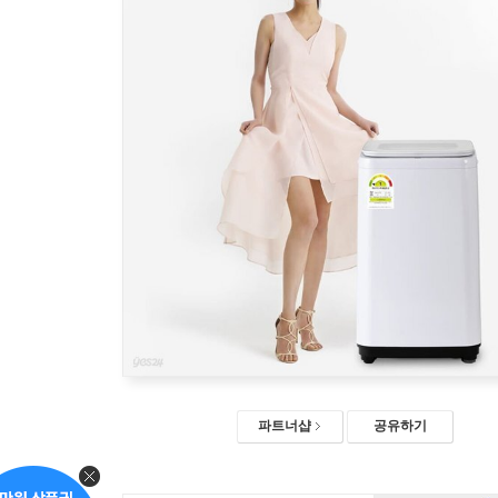
파트너샵
공유하기