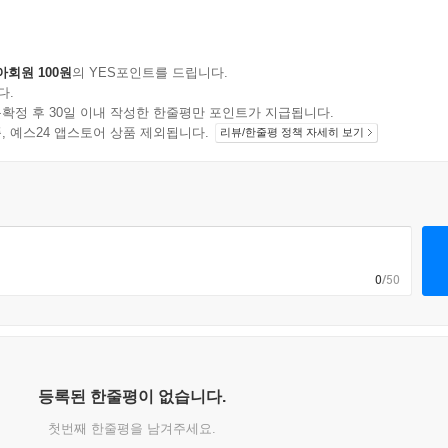
아회원 100원
의 YES포인트를 드립니다.
다.
확정 후 30일 이내 작성한 한줄평만 포인트가 지급됩니다.
지 상품, 예스24 앱스토어 상품 제외됩니다.
리뷰/한줄평 정책 자세히 보기
0
/50
등록된 한줄평이 없습니다.
첫번째 한줄평을 남겨주세요.