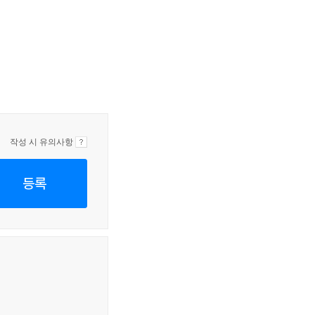
작성 시 유의사항
등록