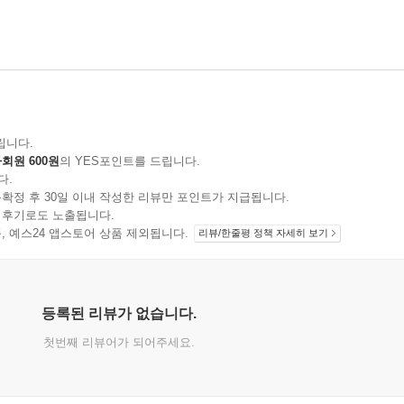
립니다.
회원 600원
의 YES포인트를 드립니다.
다.
확정 후 30일 이내 작성한 리뷰만 포인트가 지급됩니다.
 후기로도 노출됩니다.
지 상품, 예스24 앱스토어 상품 제외됩니다.
리뷰/한줄평 정책 자세히 보기
등록된 리뷰가 없습니다.
첫번째 리뷰어가 되어주세요.