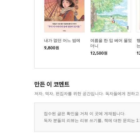
내가 없던 어느 밤에
여름을 한 입 베어 물었
더니
는
9,800
원
12,500
원
1
만든 이 코멘트
저자, 역자, 편집자를 위한 공간입니다. 독자들에게 전하고
접수된 글은 확인을 거쳐 이 곳에 게재됩니다.
독자 분들의 리뷰는 리뷰 쓰기를, 책에 대한 문의는 1: