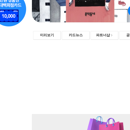
미리보기
카드뉴스
파트너샵
공