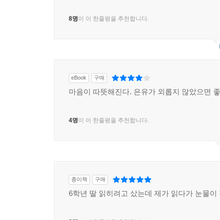
8명
이 이 한줄평을 추천합니다.
eBook
구매
마음이 따뜻해진다. 은유가 외롭지 않았으면 
4명
이 이 한줄평을 추천합니다.
종이책
구매
6학년 딸 읽히려고 샀는데 제가 읽다가 눈물이