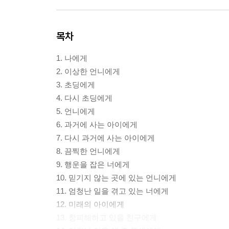
목차
1. 나에게
2. 이상한 언니에게
3. 초딩에게
4. 다시 초딩에게
5. 언니에게
6. 과거에 사는 아이에게
7. 다시 과거에 사는 아이에게
8. 끔찍한 언니에게
9. 행운을 잡은 너에게
10. 믿기지 않는 곳에 있는 언니에게
11. 엄청난 일을 겪고 있는 너에게
12. 미래의 아이에게
13. 창피해하고 있을 친구에게