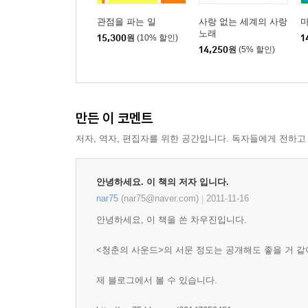
관점을 파는 일
사랑 없는 세계의 사랑
노래
15,300
원
(10% 할인)
1
14,250
원
(5% 할인)
만든 이 코멘트
저자, 역자, 편집자를 위한 공간입니다. 독자들에게 전하고
안녕하세요. 이 책의 저자 입니다.
nar75
(nar75@naver.com)
2011-11-16
|
안녕하세요, 이 책을 쓴 차우진입니다.
<청춘의 사운드>의 서문 정도는 공개해도 좋을 거 같
제 블로그에서 볼 수 있습니다.