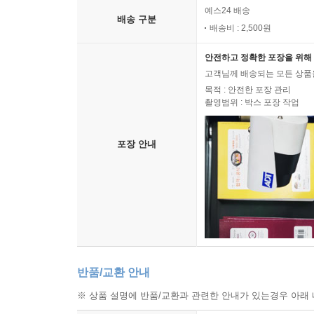
예스24 배송
배송 구분
배송비 : 2,500원
안전하고 정확한 포장을 위해 
고객님께 배송되는 모든 상품을
목적 : 안전한 포장 관리
촬영범위 : 박스 포장 작업
포장 안내
반품/교환 안내
※ 상품 설명에 반품/교환과 관련한 안내가 있는경우 아래 