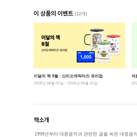
이 상품의 이벤트
(12개)
이달의 책 8월 : 산리오캐릭터즈 유리컵
여
2026년 08월 01일 ~ 2026년 08월 31일
20
책소개
1999년부터 대중음악과 관련한 글을 써온 대중음