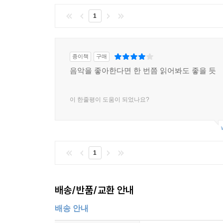
1
종이책
구매
음악을 좋아한다면 한 번쯤 읽어봐도 좋을 듯
이 한줄평이 도움이 되었나요?
1
배송/반품/교환 안내
배송 안내