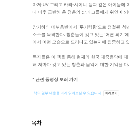
마저·UV 그리고 카라·샤이니 등과 같은 아이돌에 
대 이후 급변해 온 청춘의 삶과 그들에게 위안이 
장기하의 데뷔음반에서 '무기력함'으로 점철된 청
소스를 목격한다. 청춘들이 갖고 있는 '어른 되기'
에서 어떤 모습으로 드러나고 있는지에 집중하고 있
독자들은 이 책을 통해 현재의 한국 대중음악에 대
해 저마다 갖고 있는 청춘과 음악에 대한 기억을 다
*
관련 동영상 보러 가기
책의 일부 내용을 미리 읽어보실 수 있습니다.
미리보기
목차