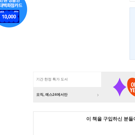
기간 한정 특가 도서
오직, 예스24에서만
이 책을 구입하신 분