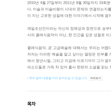
2010년 4월 27일부터 2011년 8월 30일까지 
다. 미술과 미술비평이 시대의 문제와 연결되는지
이 지닌 고유한 성질에 대한 이야기에서 시작해 
재일조선인이라는 자신의 정체성과 정면으로 승부해
서의 클래식음악이 아닌, 한 인간을 깊은 성찰로 
클래식음악, 곧 고급예술에 대해서는 우리는 어렵다
저자는 이러한 예술을 알고 싶다는 열망은 빈부를 
에서 청년시절, 그리고 지금에 이르기까지 그가 음악
피소드들로 가득 차 있어 흡사 한편의 소설을 읽는 
책의 일부 내용을 미리 읽어보실 수 있습니다.
미리보기
목차