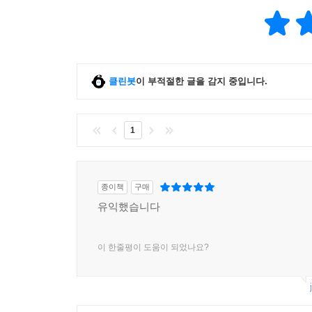
클린봇
이 부적절한 글을 감지 중입니다.
1
종이책
구매
유익했습니다
이 한줄평이 도움이 되었나요?