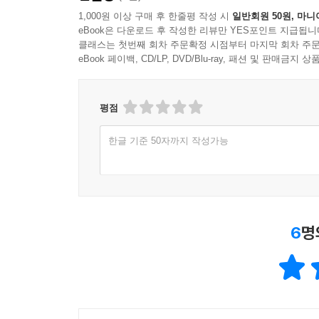
1,000원 이상 구매 후 한줄평 작성 시
일반회원 50원, 마니
eBook은 다운로드 후 작성한 리뷰만 YES포인트 지급됩니
클래스는 첫번째 회차 주문확정 시점부터 마지막 회차 주문
eBook 페이백, CD/LP, DVD/Blu-ray, 패션 및 판매금
평점
한글 기준 50자까지 작성가능
6
명