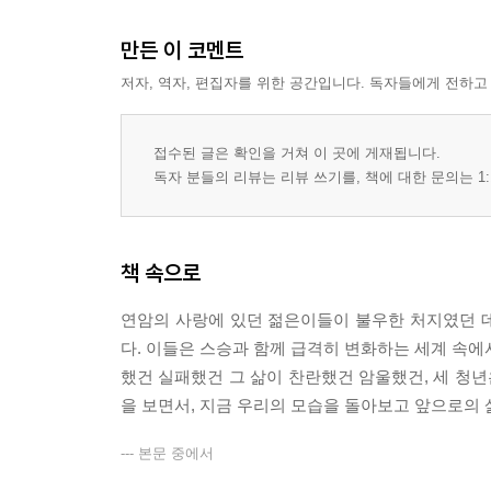
만든 이 코멘트
저자, 역자, 편집자를 위한 공간입니다. 독자들에게 전하고
접수된 글은 확인을 거쳐 이 곳에 게재됩니다.
독자 분들의 리뷰는 리뷰 쓰기를, 책에 대한 문의는 1:
책 속으로
연암의 사랑에 있던 젊은이들이 불우한 처지였던 
다. 이들은 스승과 함께 급격히 변화하는 세계 속에
했건 실패했건 그 삶이 찬란했건 암울했건, 세 청년
을 보면서, 지금 우리의 모습을 돌아보고 앞으로의 
--- 본문 중에서