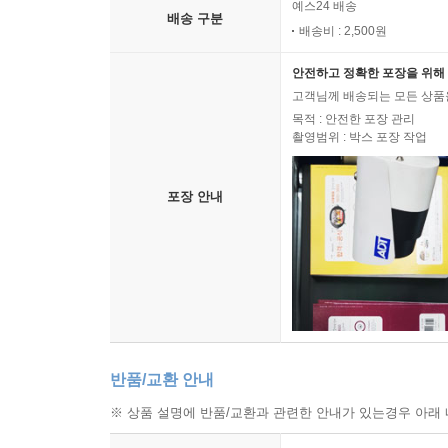
예스24 배송
배송 구분
배송비 : 2,500원
안전하고 정확한 포장을 위해 
고객님께 배송되는 모든 상품을
목적 : 안전한 포장 관리
촬영범위 : 박스 포장 작업
포장 안내
반품/교환 안내
※ 상품 설명에 반품/교환과 관련한 안내가 있는경우 아래 