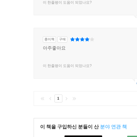
이 한줄평이 도움이 되었나요?
종이책
구매
아주좋아요
이 한줄평이 도움이 되었나요?
1
이 책을 구입하신 분들이 산
분야 연관 책