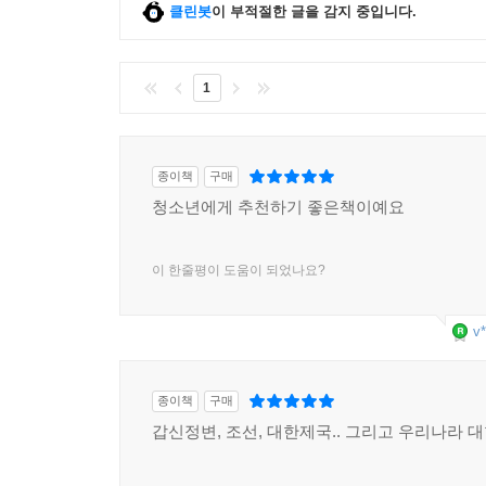
클린봇
이 부적절한 글을 감지 중입니다.
1
종이책
구매
청소년에게 추천하기 좋은책이예요
이 한줄평이 도움이 되었나요?
v*
종이책
구매
갑신정변, 조선, 대한제국.. 그리고 우리나라 