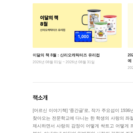
이달의 책 8월 : 산리오캐릭터즈 유리컵
2
예
2026년 08월 01일 ~ 2026년 08월 31일
20
책소개
[어르신 이야기책] ‘중간글’로, 작가 주요섭이 19
찾아오는 전문학교에 다니는 한 학생의 사랑의 좌절
제시하면서 사랑의 감정이 어떻게 싹트고 어떻게 