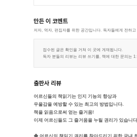
만든 이 코멘트
저자, 역자, 편집자를 위한 공간입니다. 독자들에게 전하고
접수된 글은 확인을 거쳐 이 곳에 게재됩니다.
독자 분들의 리뷰는 리뷰 쓰기를, 책에 대한 문의는 1:
출판사 리뷰
어르신들의 책읽기는 인지 기능의 향상과
우울감을 예방할 수 있는 최고의 방법입니다.
책을 읽음으로써 얻는 즐거움!
이제 어르신들도 그 즐거움을 누릴 권리가 있습니다
◆ 어르신의 책읽기 권리를 찾아드리기 위한 국내 