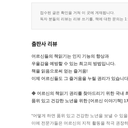
접수된 글은 확인을 거쳐 이 곳에 게재됩니다.
독자 분들의 리뷰는 리뷰 쓰기를, 책에 대한 문의는 1:
출판사 리뷰
어르신들의 책읽기는 인지 기능의 향상과
우울감을 예방할 수 있는 최고의 방법입니다.
책을 읽음으로써 얻는 즐거움!
이제 어르신들도 그 즐거움을 누릴 권리가 있습니다
◆ 어르신의 책읽기 권리를 찾아드리기 위한 국내 
품위 있고 건강한 노년을 위한 [어르신 이야기책] 1차
“어떻게 하면 품위 있고 건강한 노년을 보낼 수 있을
이에 전문가들은 어르신의 지적 활동을 적극 권장