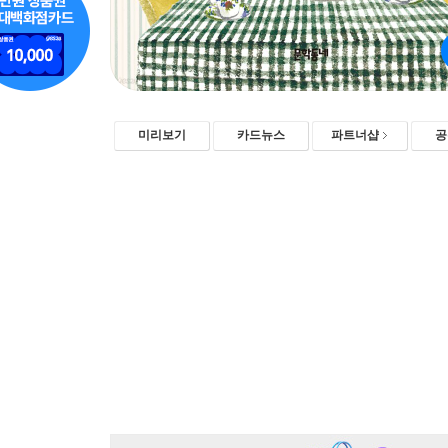
미리보기
카드뉴스
파트너샵
공