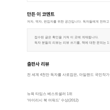
만든 이 코멘트
저자, 역자, 편집자를 위한 공간입니다. 독자들에게 전하고
접수된 글은 확인을 거쳐 이 곳에 게재됩니다.
독자 분들의 리뷰는 리뷰 쓰기를, 책에 대한 문의는 1:
출판사 리뷰
전 세계 4천만 독자를 사로잡은, 아일랜드 국민작가 ‘
뉴욕 타임스 베스트셀러 1위
‘아이리시 북 어워드’ 수상(2012)