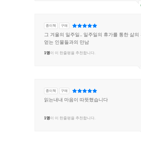
종이책
구매
그 겨울의 일주일.. 일주일의 휴가를 통한 삶의
얻는 인물들과의 만남
1명
이 이 한줄평을 추천합니다.
종이책
구매
읽는내내 마음이 따뜻했습니다
1명
이 이 한줄평을 추천합니다.