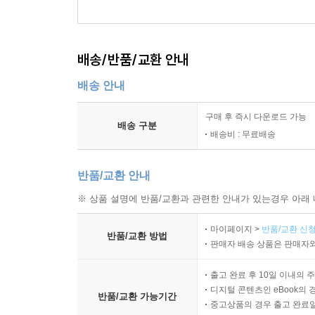
배송/반품/교환 안내
배송 안내
구매 후 즉시 다운로드 가능
배송 구분
배송비 : 무료배송
반품/교환 안내
※ 상품 설명에 반품/교환과 관련한 안내가 있는경우 아래 
마이페이지 >
반품/교환 신청
반품/교환 방법
판매자 배송 상품은 판매자와
출고 완료 후 10일 이내의 
디지털 콘텐츠인 eBook의 
반품/교환 가능기간
중고상품의 경우 출고 완료일