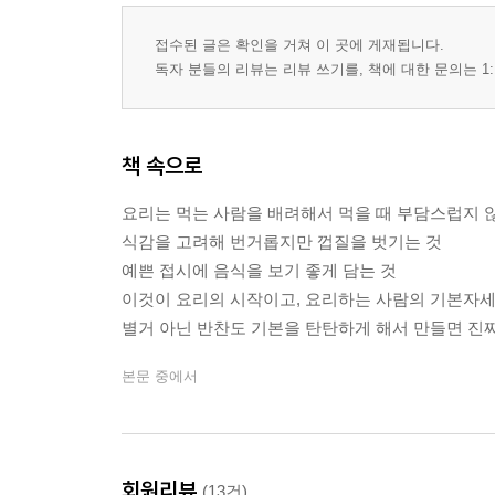
접수된 글은 확인을 거쳐 이 곳에 게재됩니다.
독자 분들의 리뷰는 리뷰 쓰기를, 책에 대한 문의는 1:
책 속으로
요리는 먹는 사람을 배려해서 먹을 때 부담스럽지 
식감을 고려해 번거롭지만 껍질을 벗기는 것
예쁜 접시에 음식을 보기 좋게 담는 것
이것이 요리의 시작이고, 요리하는 사람의 기본자세
별거 아닌 반찬도 기본을 탄탄하게 해서 만들면 진짜 요리
본문 중에서
회원리뷰
(13건)