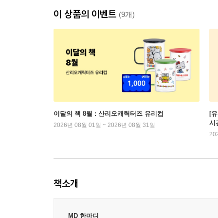
이 상품의 이벤트
(9개)
이달의 책 8월 : 산리오캐릭터즈 유리컵
[
시
2026년 08월 01일 ~ 2026년 08월 31일
20
책소개
MD 한마디