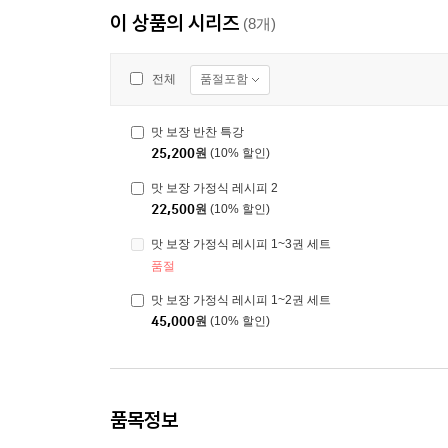
이 상품의 시리즈
(8개)
품절포함
전체
맛 보장 반찬 특강
25,200
원
(10% 할인)
맛 보장 가정식 레시피 2
22,500
원
(10% 할인)
맛 보장 가정식 레시피 1~3권 세트
품절
맛 보장 가정식 레시피 1~2권 세트
45,000
원
(10% 할인)
품목정보