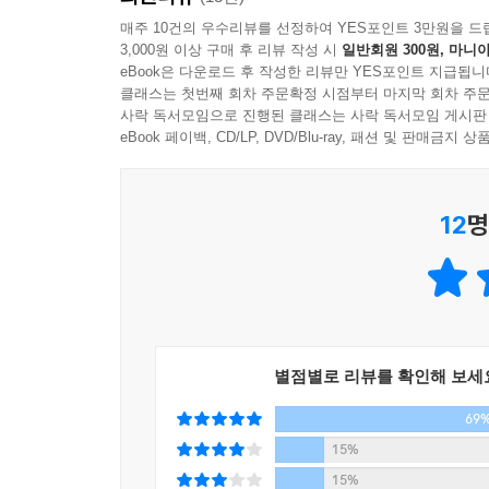
매주 10건의 우수리뷰를 선정하여 YES포인트 3만원을 드
3,000원 이상 구매 후 리뷰 작성 시
일반회원 300원, 마니아
eBook은 다운로드 후 작성한 리뷰만 YES포인트 지급됩니
클래스는 첫번째 회차 주문확정 시점부터 마지막 회차 주문
사락 독서모임으로 진행된 클래스는 사락 독서모임 게시판
eBook 페이백, CD/LP, DVD/Blu-ray, 패션 및 판매금
12
명
별점별로 리뷰를 확인해 보세
69
15%
15%