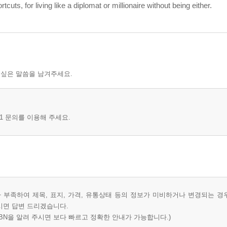
tcuts, for living like a diplomat or millionaire without being either.
 싶은 말씀을 남겨주세요.
1 문의를 이용해 주세요.
부족하여 제목, 표지, 가격, 유통상태 등의 정보가 미비하거나 변경되는 경
시면 답변 드리겠습니다.
BN을 알려 주시면 보다 빠르고 정확한 안내가 가능합니다.)