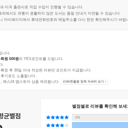
과 미국 출판사로 직접 수입이 진행될 수 있습니다.
 해외에서도 유통이 원활하지 않은 도서는 품절 안내가 지연될 수 있습니다.
오니 마이페이지에서 휴대전화번호와 메일주소를 다시 한번 확인해주시기 바랍
립니다.
회원 600원
의 YES포인트를 드립니다.
다.
확정 후 30일 이내 작성한 리뷰만 포인트가 지급됩니다.
 후기로도 노출됩니다.
지 상품, 예스24 앱스토어 상품 제외됩니다.
리뷰/한줄평 정책 자세히 보기
별점별로 리뷰를 확인해 보세
 평균별점
0%