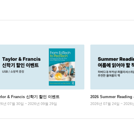
ylor & Francis 신학기 할인 이벤트
2026 Summer Readi
26년 07월 30일 ~ 2026년 09월 29일
2026년 07월 24일 ~ 2026