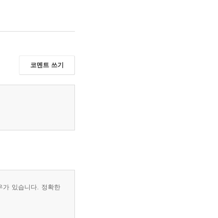
코멘트 쓰기
우가 있습니다. 정확한