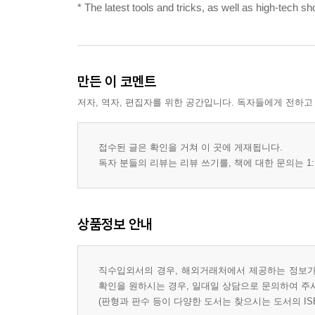
* The latest tools and tricks, as well as high-tech shor
만든 이 코멘트
저자, 역자, 편집자를 위한 공간입니다. 독자들에게 전하고
접수된 글은 확인을 거쳐 이 곳에 게재됩니다.
독자 분들의 리뷰는 리뷰 쓰기를, 책에 대한 문의는 1:
상품정보 안내
직수입외서의 경우, 해외거래처에서 제공하는 정보가 
확인을 원하시는 경우, 일대일 상담으로 문의하여 주
(판형과 판수 등이 다양한 도서는 찾으시는 도서의 IS