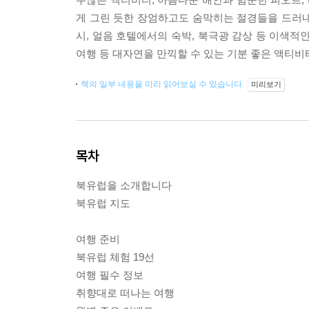
게 그린 듯한 장엄하고도 숨막히는 절경들을 드러내는
시, 얼음 호텔에서의 숙박, 북극광 감상 등 이색적
여행 등 대자연을 만끽할 수 있는 기분 좋은 액티비
책의 일부 내용을 미리 읽어보실 수 있습니다.
미리보기
목차
북유럽을 소개합니다
북유럽 지도
여행 준비
북유럽 체험 19선
여행 필수 정보
취향대로 떠나는 여행