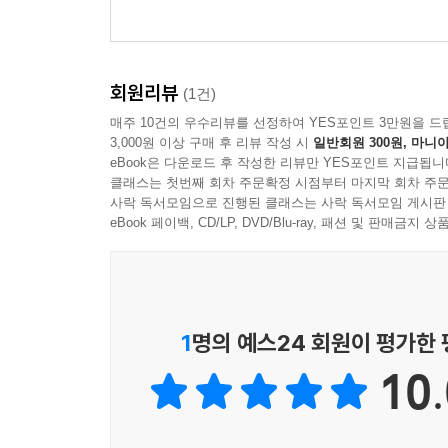
회원리뷰
(1건)
매주 10건의 우수리뷰를 선정하여 YES포인트 3만원을 드
3,000원 이상 구매 후 리뷰 작성 시
일반회원 300원, 마니아
eBook은 다운로드 후 작성한 리뷰만 YES포인트 지급됩니
클래스는 첫번째 회차 주문확정 시점부터 마지막 회차 주문
사락 독서모임으로 진행된 클래스는 사락 독서모임 게시판
eBook 페이백, CD/LP, DVD/Blu-ray, 패션 및 판매금
1
명의 예스24 회원이 평가한
10.