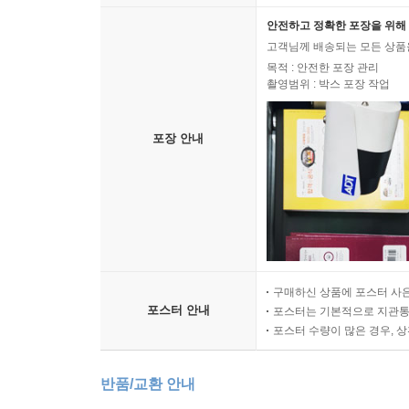
안전하고 정확한 포장을 위해 
고객님께 배송되는 모든 상품을
목적 : 안전한 포장 관리
촬영범위 : 박스 포장 작업
포장 안내
구매하신 상품에 포스터 사은
포스터 안내
포스터는 기본적으로 지관통에
포스터 수량이 많은 경우, 
반품/교환 안내