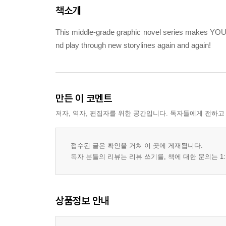
책소개
This middle-grade graphic novel series makes YOU the
nd play through new storylines again and again!
만든 이 코멘트
저자, 역자, 편집자를 위한 공간입니다. 독자들에게 전하고
접수된 글은 확인을 거쳐 이 곳에 게재됩니다.
독자 분들의 리뷰는 리뷰 쓰기를, 책에 대한 문의는 1:
상품정보 안내