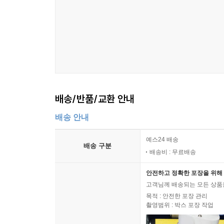
배송/반품/교환 안내
배송 안내
예스24 배송
배송 구분
배송비 : 무료배송
안전하고 정확한 포장을 위해 
고객님께 배송되는 모든 상품을
목적 : 안전한 포장 관리
촬영범위 : 박스 포장 작업