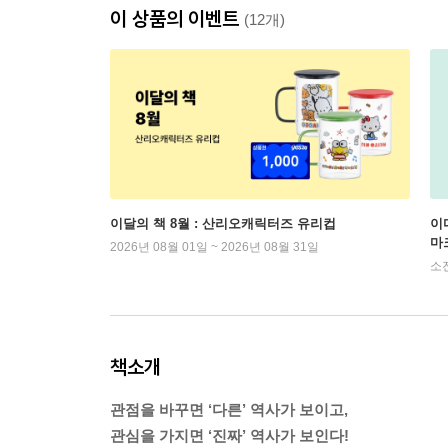
이 상품의 이벤트
(12개)
이달의 책 8월 : 산리오캐릭터즈 유리컵
이
마
2026년 08월 01일 ~ 2026년 08월 31일
소
책소개
관점을 바꾸면 ‘다른’ 역사가 보이고,
관심을 가지면 ‘진짜’ 역사가 보인다!