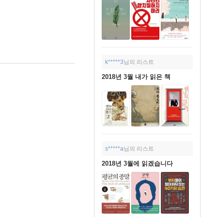
k*****3
님의 리스트
2018년 3월 내가 읽은 책
s*****a
님의 리스트
2018년 3월에 읽겠습니다