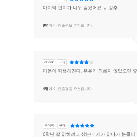
eBook
구매
마지막 편지가 너무 슬펐어요 ㅠ 강추
8명
이 이 한줄평을 추천합니다.
eBook
구매
마음이 따뜻해진다. 은유가 외롭지 않았으면 
4명
이 이 한줄평을 추천합니다.
종이책
구매