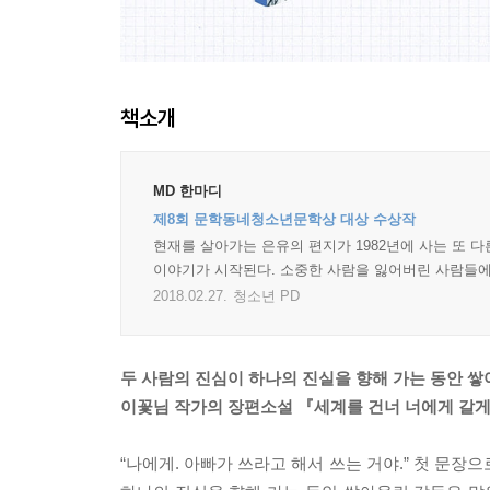
책소개
MD 한마디
제8회 문학동네청소년문학상 대상 수상작
현재를 살아가는 은유의 편지가 1982년에 사는 또 
이야기가 시작된다. 소중한 사람을 잃어버린 사람들에
2018.02.27.
청소년 PD
두 사람의 진심이 하나의 진실을 향해 가는 동안 쌓
이꽃님 작가의 장편소설 『세계를 건너 너에게 갈
“나에게. 아빠가 쓰라고 해서 쓰는 거야.” 첫 문장