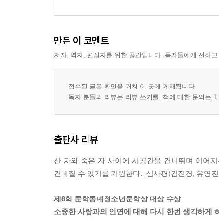
만든 이 코멘트
저자, 역자, 편집자를 위한 공간입니다. 독자들에게 전하고
접수된 글은 확인을 거쳐 이 곳에 게재됩니다.
독자 분들의 리뷰는 리뷰 쓰기를, 책에 대한 문의는 1:
출판사 리뷰
산 자와 죽은 자 사이에 시공간을 건너뛰며 이어지
건네질 수 있기를 기원한다._심사평(김진경, 유영진,
제8회 문학동네청소년문학상 대상 수상
소중한 사람과의 인연에 대해 다시 한번 생각하게 