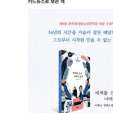
카드뉴스로 보는 책