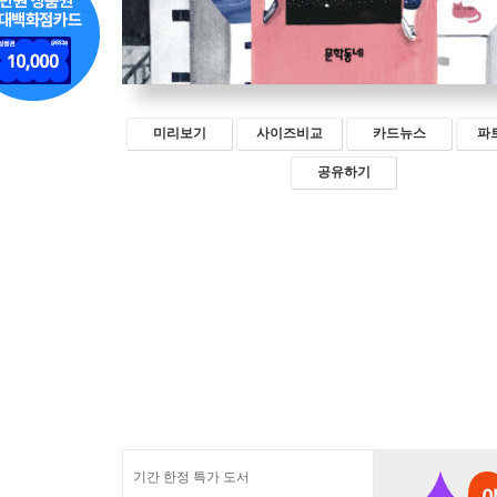
미리보기
사이즈비교
카드뉴스
파
공유하기
기간 한정 특가 도서