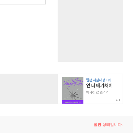
AD
절판
상태입니다.