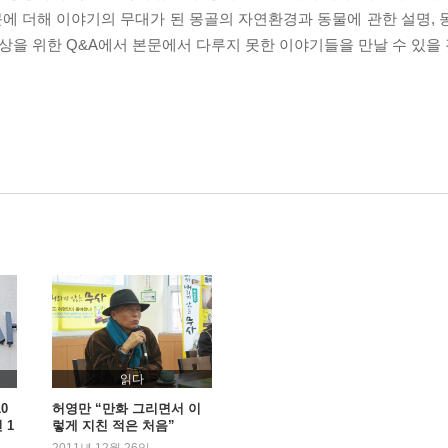
에 더해 이야기의 무대가 된 몽골의 자연환경과 동물에 관한 설명, 
감상을 위한 Q&A에서 본문에서 다루지 못한 이야기들을 만날 수 있을 
읽다
0
허영만 “만화 그리면서 이
 1
렇게 지친 적은 처음”