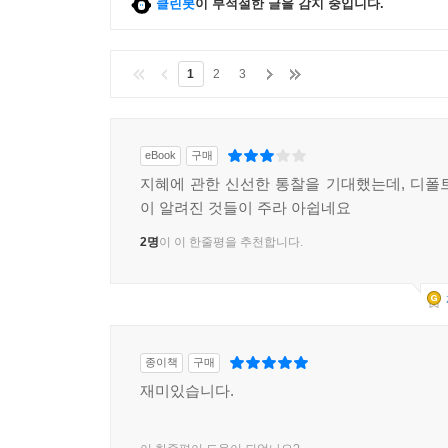
클린봇
이 부적절한 글을 감지 중입니다.
1
2
3
eBook
구매
지혜에 관한 신선한 통찰을 기대했는데, 디폴
이 알려진 것들이 주라 아쉽네요
2명
이 이 한줄평을 추천합니다.
종이책
구매
재미있습니다.