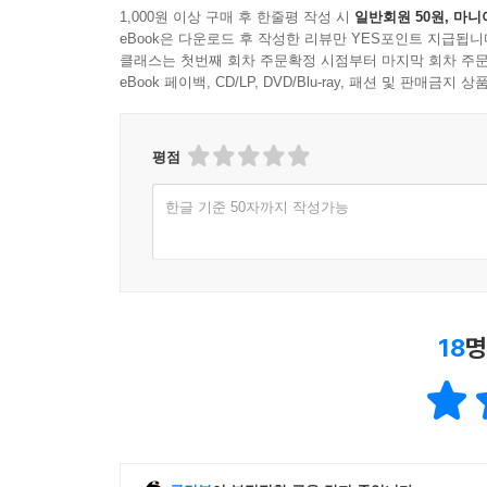
1,000원 이상 구매 후 한줄평 작성 시
일반회원 50원, 마니
eBook은 다운로드 후 작성한 리뷰만 YES포인트 지급됩니
클래스는 첫번째 회차 주문확정 시점부터 마지막 회차 주문
eBook 페이백, CD/LP, DVD/Blu-ray, 패션 및 판매금
평점
한글 기준 50자까지 작성가능
18
명