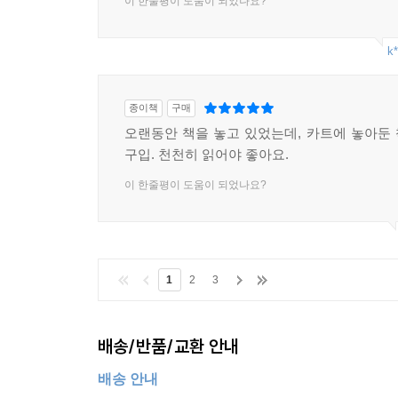
이 한줄평이 도움이 되었나요?
k*
종이책
구매
오랜동안 책을 놓고 있었는데, 카트에 놓아둔
구입. 천천히 읽어야 좋아요.
이 한줄평이 도움이 되었나요?
1
2
3
배송/반품/교환 안내
배송 안내