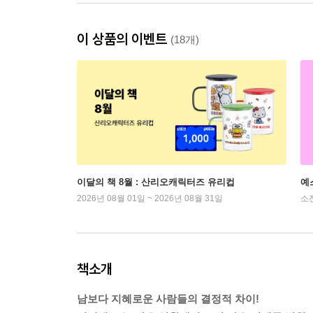
이 상품의 이벤트
(18개)
이달의 책 8월 : 산리오캐릭터즈 유리컵
예
2026년 08월 01일 ~ 2026년 08월 31일
소
책소개
남보다 지혜로운 사람들의 결정적 차이!