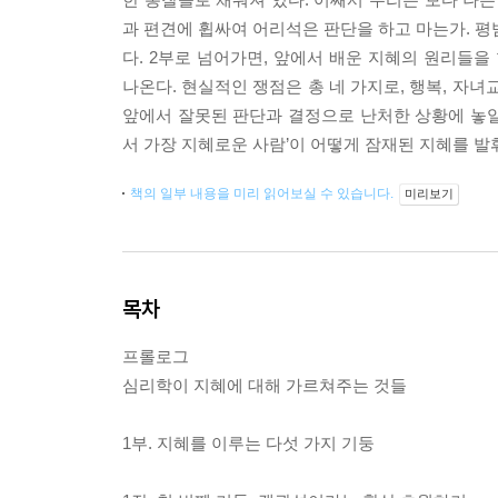
과 편견에 휩싸여 어리석은 판단을 하고 마는가. 평
다. 2부로 넘어가면, 앞에서 배운 지혜의 원리들
나온다. 현실적인 쟁점은 총 네 가지로, 행복, 자
앞에서 잘못된 판단과 결정으로 난처한 상황에 놓일 
서 가장 지혜로운 사람’이 어떻게 잠재된 지혜를 발
책의 일부 내용을 미리 읽어보실 수 있습니다.
미리보기
목차
프롤로그
심리학이 지혜에 대해 가르쳐주는 것들
1부. 지혜를 이루는 다섯 가지 기둥