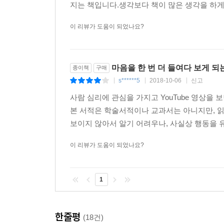
지는 책입니다.생각보다 책이 많은 생각을 하게 
이 리뷰가 도움이 되었나요?
마음을 한 번 더 들여다 보게 되
종이책
구매
s******5
2018-10-06
신고
|
|
|
사람 심리에 관심을 가지고 YouTube 영상을 
본 서적은 학술서적이나 교과서는 아니지만, 읽
보이지 않아서 알기 어려우나, 사실상 행동을 유
이 리뷰가 도움이 되었나요?
1
한줄평
(18건)