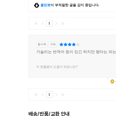
클린봇
이 부적절한 글을 감지 중입니다.
1
종이책
구매
거슬리는 번역어 등이 있긴 하지만 평타는 되는
이 한줄평이 도움이 되었나요?
1
배송/반품/교환 안내