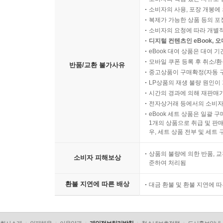
소비자의 사용, 포장 개봉에 
복제가 가능한 상품 등의 포장을 
소비자의 요청에 따라 개별
디지털 컨텐츠인 eBook, 
eBook 대여 상품은 대여 기
모바일 쿠폰 등록 후 취소/환
반품/교환 불가사유
중고상품이 구매확정(자동 
LP상품의 재생 불량 원인이 기
시간의 경과에 의해 재판매가
전자상거래 등에서의 소비자
eBook 세트 상품은 일괄 
1개의 상품으로 취급 및 판매
우, 세트 상품 전부 및 세트
상품의 불량에 의한 반품, 교
소비자 피해보상
준하여 처리됨
환불 지연에 따른 배상
대금 환불 및 환불 지연에 