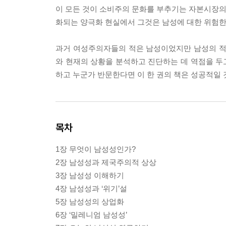
이 모든 것이 소비주의 문화를 부추기는 자본시장의 
화되는 양극화 현실에서 그것은 남성에 대한 위험한
과거 여성주의자들의 적은 남성이었지만 남성의 적
와 현재의 상황을 분석하고 진단하는 데 역점을 두고
하고 누군가 반문한다면 이 한 권의 책은 성공적일 
목차
1장 무엇이 남성성인가?
2장 남성성과 제국주의적 상상
3장 남성성 이해하기
4장 남성성과 ‘위기’설
5장 남성성의 상업화
6장 ‘밀레니엄 남성성’