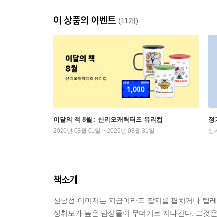
이 상품의 이벤트
(11개)
이달의 책 8월 : 산리오캐릭터즈 유리컵
정
2026년 08월 01일 ~ 2026년 08월 31일
상
책소개
신남성 이미지는 지금이라도 잡지를 펼치거나 텔레비
성취도가 높은 남성들이 무더기로 지나간다. 그것은 