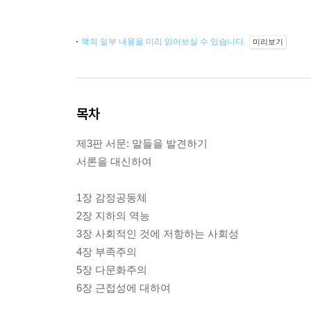
책의 일부 내용을 미리 읽어보실 수 있습니다.
미리보기
목차
제3판 서문: 말들을 발견하기
서론을 대신하여
1장 감정공동체
2장 지하의 역능
3장 사회적인 것에 저항하는 사회성
4장 부족주의
5장 다문화주의
6장 근접성에 대하여