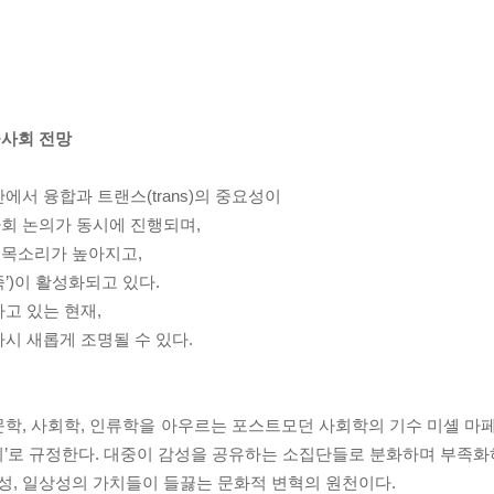
중사회 전망
서 융합과 트랜스(trans)의 중요성이
회 논의가 동시에 진행되며,
 목소리가 높아지고,
’)이 활성화되고 있다.
고 있는 현재,
시 새롭게 조명될 수 있다.
학, 사회학, 인류학을 아우르는 포스트모던 사회학의 기수 미셸 마페
의’로 규정한다. 대중이 감성을 공유하는 소집단들로 분화하며 부족
, 일상성의 가치들이 들끓는 문화적 변혁의 원천이다.