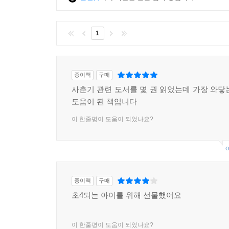
1
종이책
구매
사춘기 관련 도서를 몇 권 읽었는데 가장 와닿
도움이 된 책입니다
이 한줄평이 도움이 되었나요?
o
종이책
구매
초4되는 아이를 위해 선물했어요
이 한줄평이 도움이 되었나요?