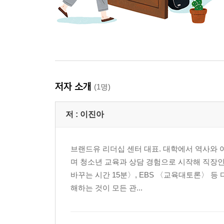
저자 소개
(1명)
저 :
이진아
브랜드유 리더십 센터 대표. 대학에서 역사와
며 청소년 교육과 상담 경험으로 시작해 직장인
바꾸는 시간 15분〉, EBS 〈교육대토론〉 등
해하는 것이 모든 관...