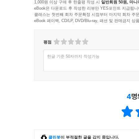
1,000원 이상 구매 후 한줄평 작성 시
일반회원 50원, 마니
eBook은 다운로드 후 작성한 리뷰만 YES포인트 지급됩니
클래스는 첫번째 회차 주문확정 시점부터 마지막 회차 주문
eBook 페이백, CD/LP, DVD/Blu-ray, 패션 및 판매금
평점
한글 기준 50자까지 작성가능
4
명
클린봇
이 부적절한 글을 감지 중입니다.