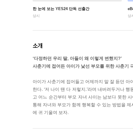
한 눈에 보는 YES24 단독 선출간
e
상시
상
소개
‘다정하던 우리 딸, 아들이 왜 이렇게 변했지?’
사춘기에 접어든 아이가 낯선 부모를 위한 사춘기 
아이가 사춘기에 접어들고 어제까지 말 잘 듣던 아이
한다. ‘저 나이 땐 다 저렇지.’라며 내버려두거나 
고 어느 순간부터 부모 자녀 사이는 남보다 못한 사
통해 자녀와 부모가 함께 행복할 수 있는 방법을 제
에 귀 기울여 보자.