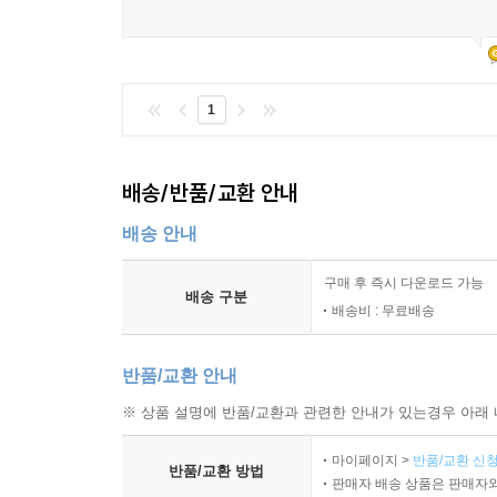
1
배송/반품/교환 안내
배송 안내
구매 후 즉시 다운로드 가능
배송 구분
배송비 : 무료배송
반품/교환 안내
※ 상품 설명에 반품/교환과 관련한 안내가 있는경우 아래 
마이페이지 >
반품/교환 신청
반품/교환 방법
판매자 배송 상품은 판매자와