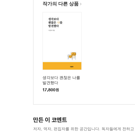
작가의 다른 상품
생각보다 괜찮은 나를
발견했다
17,800
원
만든 이 코멘트
저자, 역자, 편집자를 위한 공간입니다. 독자들에게 전하고