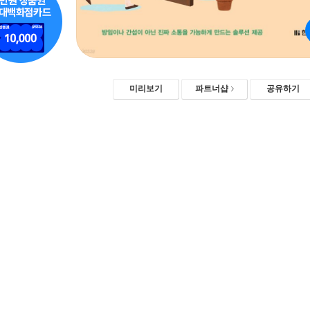
미리보기
파트너샵
공유하기