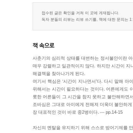
접수된 글은 확인을 거쳐 이 곳에 게재됩니다.
독자 분들의 리뷰는 리뷰 쓰기를, 책에 대한 문의는 1:
책 속으로
사춘기의 심리적 상태를 대변하는 정서불안이란 아
매우 강렬하고 일관적이지 않다. 하지만 시간이 
해결책을 찾아나가게 된다.
여기서 핵심은 ‘시간이 지나면서’다. 다시 말해 
위해서는 시간이 필요하다는 것이다. 어른에게도 아
롯한 어른들이 그 시간을 참지 못하고 불안해하면서
조바심은 그대로 아이에게 전해져 더욱더 불안하게 하고
장 대표적인 것이 바로 중2병이다. --- pp.14-15
자신의 멘탈을 유지하기 위해 스스로 방어기제를 만들어