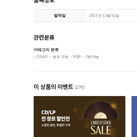
발매일
2017년 12월 01일
관련분류
카테고리 분류
CD/LP
해외 구매
POP
Old Pop
이 상품의 이벤트
(2개)