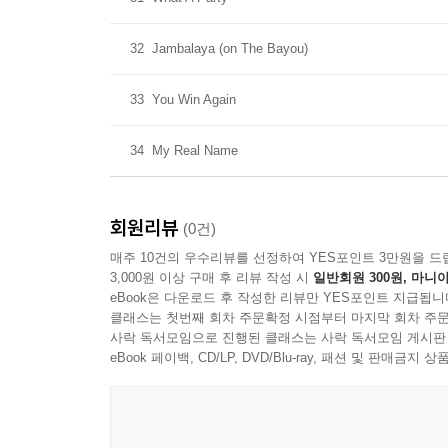
32
Jambalaya (on The Bayou)
33
You Win Again
34
My Real Name
회원리뷰
(0건)
매주 10건의 우수리뷰를 선정하여 YES포인트 3만원을 드
3,000원 이상 구매 후 리뷰 작성 시
일반회원 300원, 마니아
eBook은 다운로드 후 작성한 리뷰만 YES포인트 지급됩니
클래스는 첫번째 회차 주문확정 시점부터 마지막 회차 주문
사락 독서모임으로 진행된 클래스는 사락 독서모임 게시판
eBook 페이백, CD/LP, DVD/Blu-ray, 패션 및 판매금