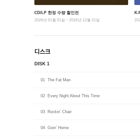
CD/LP 한정 수량 할인전
K
2026년 01월 01일 ~ 2026년 12월 31일
20
디스크
DISK 1
01
The Fat Man
02
Every Night About This Time
03
Rockin’ Chair
04
Goin’ Home