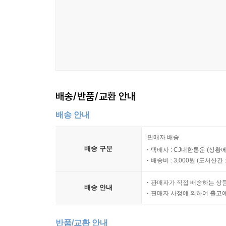
배송/반품/교환 안내
배송 안내
판매자 배송
배송 구분
택배사 : CJ대한통운 (상황에
배송비 : 3,000원 (
도서산간 : 
판매자가 직접 배송하는 상
배송 안내
판매자 사정에 의하여 출고
반품/교환 안내