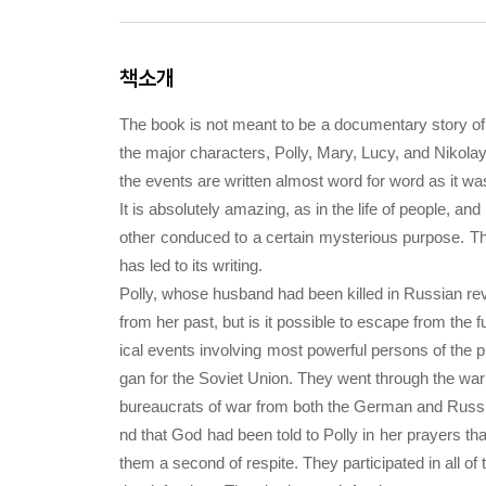
책소개
The book is not meant to be a documentary story of 
the major characters, Polly, Mary, Lucy, and Nikola
the events are written almost word for word as it w
It is absolutely amazing, as in the life of people, a
other conduced to a certain mysterious purpose. This
has led to its writing.
Polly, whose husband had been killed in Russian revo
from her past, but is it possible to escape from the 
ical events involving most powerful persons of the 
gan for the Soviet Union. They went through the war 
bureaucrats of war from both the German and Russian
nd that God had been told to Polly in her prayers tha
them a second of respite. They participated in all of