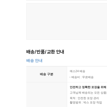
배송/반품/교환 안내
배송 안내
예스24 배송
배송 구분
배송비 : 무료배송
안전하고 정확한 포장을 위해 
고객님께 배송되는 모든 상품을
목적 : 안전한 포장 관리
촬영범위 : 박스 포장 작업