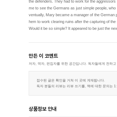
the defenders. They had to work for the aggressors i
me to see the Germans as just simple people, who did 
ventually, Mary became a manager of the German pr
hem to work clearing ruins after the capturing of the 
Would it be so simple? It appeared to be just the nex
만든 이 코멘트
저자, 역자, 편집자를 위한 공간입니다. 독자들에게 전하고
접수된 글은 확인을 거쳐 이 곳에 게재됩니다.
독자 분들의 리뷰는 리뷰 쓰기를, 책에 대한 문의는 1:
상품정보 안내